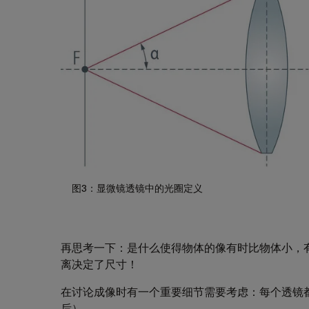
图3：显微镜透镜中的光圈定义
再思考一下：是什么使得物体的像有时比物体小，
离决定了尺寸！
在讨论成像时有一个重要细节需要考虑：每个透镜
后）。