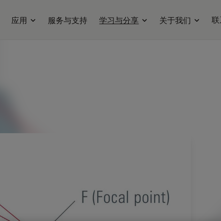
联
应用
服务与支持
学习与分享
关于我们