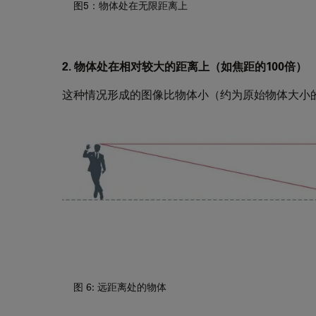
图5：物体处在无限距离上
2. 物体处在相对较大的距离上（如焦距的100倍）
这种情况形成的图像比物体小（约为原始物体大小的1
图 6: 远距离处的物体