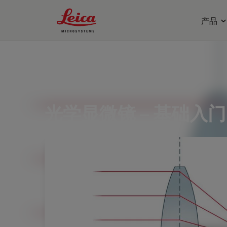
Leica Microsystems Logo
产品
五月 02, 2012
光学显微镜 – 基础入门