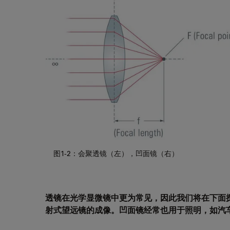
图1-2：会聚透镜（左），凹面镜（右）
透镜在光学显微镜中更为常见，因此我们将在下面
射式望远镜的成像。凹面镜经常也用于照明，如汽