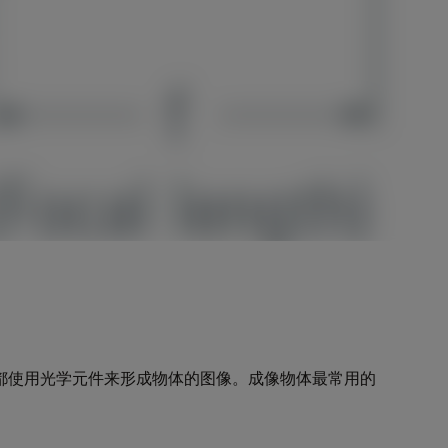
都使用光学元件来形成物体的图像。成像物体最常用的