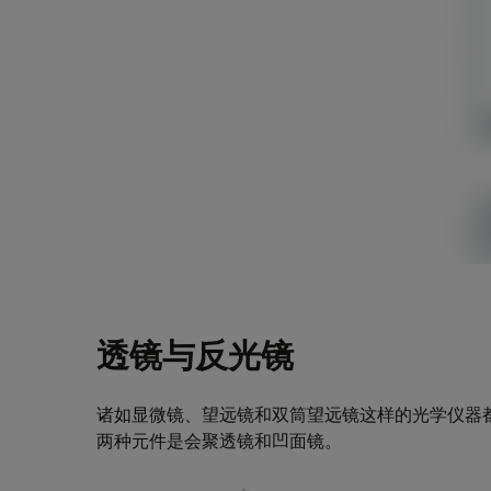
透镜与反光镜
诸如显微镜、望远镜和双筒望远镜这样的光学仪器
两种元件是会聚透镜和凹面镜。