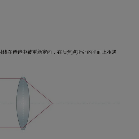
射线在透镜中被重新定向，在后焦点所处的平面上相遇