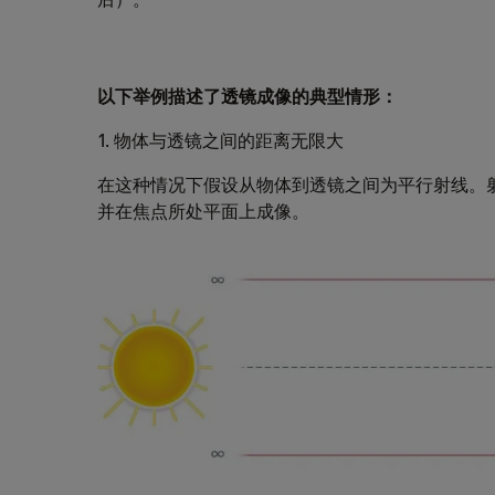
以下举例描述了透镜成像的典型情形：
1. 物体与透镜之间的距离无限大
在这种情况下假设从物体到透镜之间为平行射线。
并在焦点所处平面上成像。