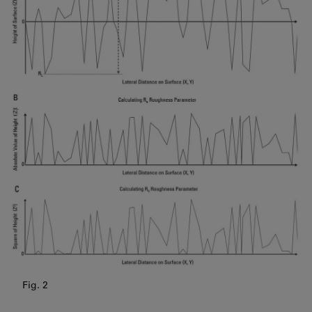
Fig. 2