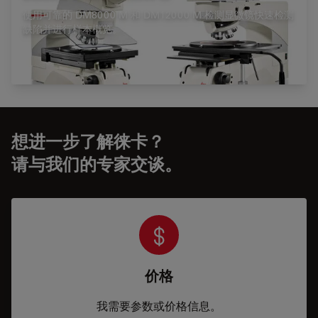
使用可靠的 DM8000 M 和 DM12000 M 检测显微镜快速检测
缺陷并进行样本概览。
想进一步了解徕卡？
请与我们的专家交谈。
价格
我需要参数或价格信息。