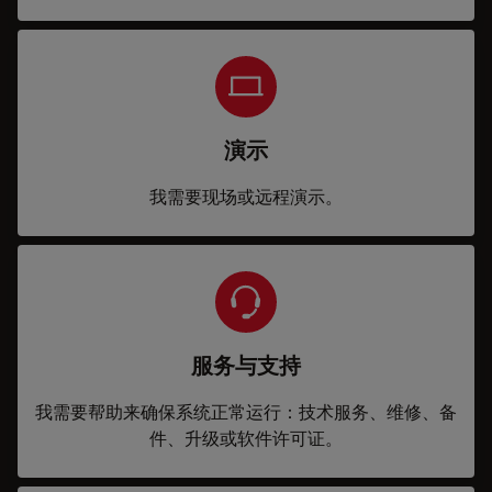
演示
我需要现场或远程演示。
服务与支持
我需要帮助来确保系统正常运行：技术服务、维修、备
件、升级或软件许可证。