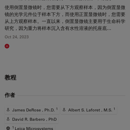
使用倒置显微镜时，您需要从下方观察样本，因为倒置显微
镜的光学元件位于样本下方，而使用正置显微镜时，您需要
从上方观察样本。一直以来，倒置显微镜主要用于生命科学
研究，因为重力将样本沉入含有水性溶液的托座底…
Oct 24, 2023
Read article
教程
作者
1
1
James DeRose , Ph.D.
Albert S. Laforet , M.S.
David R. Barbero , PhD
1
Leica Microsystems