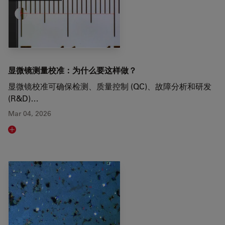
显微镜测量校准：为什么要这样做？
显微镜校准可确保检测、质量控制 (QC)、故障分析和研发
(R&D)…
Mar 04, 2026
Read article