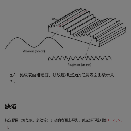
图3：比较表面粗糙度、波纹度和层次的任意表面形貌示意
图。
缺陷
特定原因（如划痕、裂纹等）引起的表面上罕见、孤立的不规则性
[1
，
2
，
5
，
6]
。