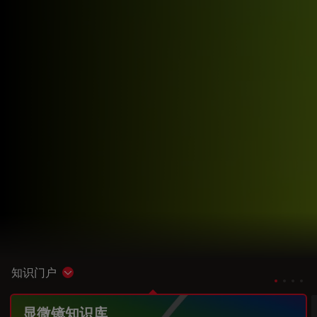
知识门户
Show subnavigation
显微镜知识库