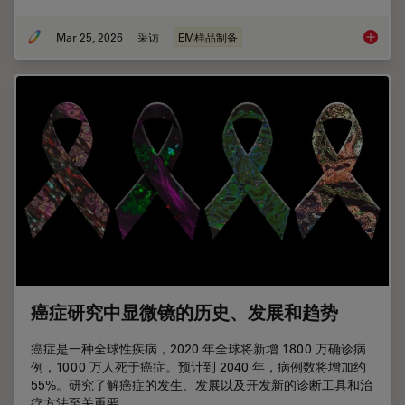
Mar 25, 2026
采访
EM样品制备
Ultrami
癌症研究中显微镜的历史、发展和趋势
癌症是一种全球性疾病，2020 年全球将新增 1800 万确诊病
例，1000 万人死于癌症。预计到 2040 年，病例数将增加约
55%。研究了解癌症的发生、发展以及开发新的诊断工具和治
疗方法至关重要。