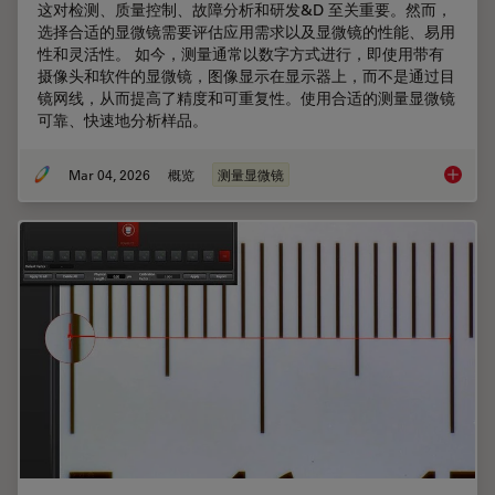
这对检测、质量控制、故障分析和研发&D 至关重要。然而，
选择合适的显微镜需要评估应用需求以及显微镜的性能、易用
性和灵活性。 如今，测量通常以数字方式进行，即使用带有
摄像头和软件的显微镜，图像显示在显示器上，而不是通过目
镜网线，从而提高了精度和可重复性。使用合适的测量显微镜
可靠、快速地分析样品。
Mar 04, 2026
概览
测量显微镜
如何选