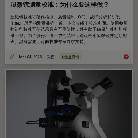
显微镜测量校准：为什么要这样做？
显微镜校准可确保检测、质量控制 (QC)、故障分析和研发
(R&D) 所需的测量准确一致。本文介绍了校准步骤。使用参照
物进行校准可使结果具有可重复性，并有助于确保与准则和标
准一致。为了获得准确一致的结果，建议校准显微镜并定期检
查。如有需要，可向校准专家寻求支持。
Mar 04, 2026
教程
测量显微镜
显微镜