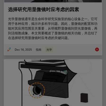
选择研究用显微镜时应考虑的因素
光学显微镜通常是生命科学研究实验室的核心设备之一。它可
用于各种应用，揭示许多科学问题。因此，显微镜的配置和功
能对其应用范围至关重要，从明视野显微镜到荧光显微镜，再
到活细胞成像。本文简要概述了显微镜的相关功能，并总结了
在选择研究用显微镜时应考虑的关键问题。
Dec 16, 2025
指南
光学
选择研