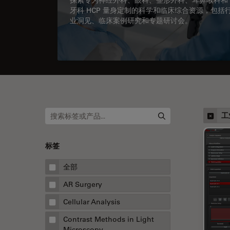
牙科 HCP 量身定制的科学和临床综合资源，包括
业洞见、临床案例研究和专题研讨会。
工
标签
全部
AR Surgery
Cellular Analysis
Contrast Methods in Light
Microscopy