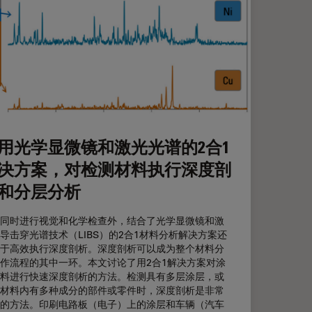
用光学显微镜和激光光谱的2合1
决方案，对检测材料执行深度剖
和分层分析
同时进行视觉和化学检查外，结合了光学显微镜和激
导击穿光谱技术（LIBS）的2合1材料分析解决方案还
于高效执行深度剖析。深度剖析可以成为整个材料分
作流程的其中一环。本文讨论了用2合1解决方案对涂
料进行快速深度剖析的方法。检测具有多层涂层，或
材料内有多种成分的部件或零件时，深度剖析是非常
的方法。印刷电路板（电子）上的涂层和车辆（汽车