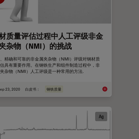
材质量评估过程中人工评级非金
夹杂物（NMI）的挑战
、精确和可靠的非金属夹杂物（NMI）评级对钢材质
估具有重要作用。在钢铁生产和组件制造过程中，非
夹杂物（NMI）人工评级是一种常用的方法.
ep 23, 2020
白皮书：
钢铁质量
属夹杂物进行符合标准的分析
钢材质量评估过程中人