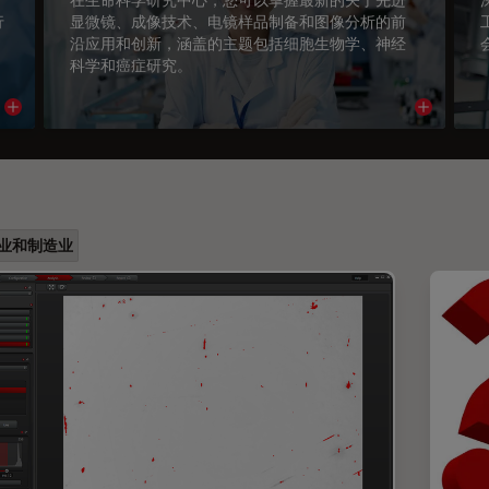
行
显微镜、成像技术、电镜样品制备和图像分析的前
沿应用和创新，涵盖的主题包括细胞生物学、神经
科学和癌症研究。
Read article
Read arti
业和制造业