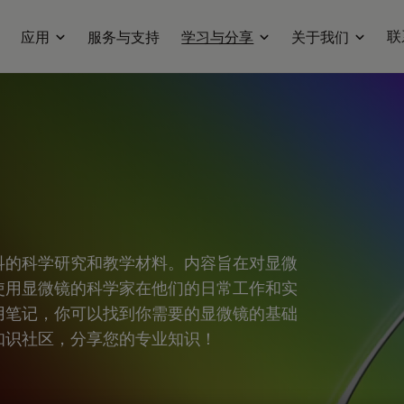
联
应用
服务与支持
学习与分享
关于我们
科的科学研究和教学材料。内容旨在对显微
使用显微镜的科学家在他们的日常工作和实
用笔记，你可以找到你需要的显微镜的基础
知识社区，分享您的专业知识！