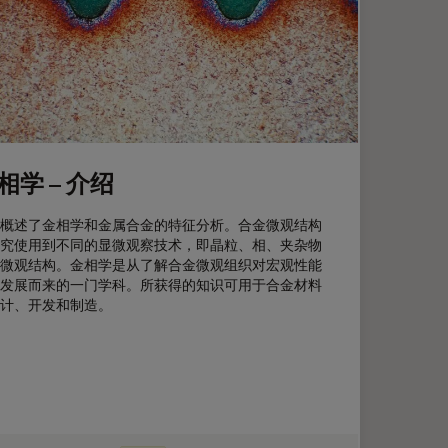
相学 – 介绍
概述了金相学和金属合金的特征分析。合金微观结构
究使用到不同的显微观察技术，即晶粒、相、夹杂物
微观结构。金相学是从了解合金微观组织对宏观性能
发展而来的一门学科。所获得的知识可用于合金材料
计、开发和制造。