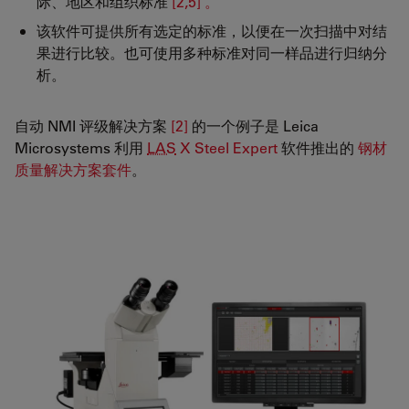
际、地区和组织标准
[2,5] 。
该软件可提供所有选定的标准，以便在一次扫描中对结
果进行比较。也可使用多种标准对同一样品进行归纳分
析。
自动 NMI 评级解决方案
[2]
的一个例子是 Leica
Microsystems 利用
LAS
X Steel Expert
软件推出的
钢材
质量解决方案套件
。