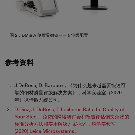
图 2：DMi8 A 倒置显微镜——专业级配置
参考资料
J.DeRose, D. Barbero，《为什么越来越需要快速可
靠的钢材质量评级解决方案》，科学实验室（2020
年）徕卡微系统公司。
D.Diez, J. DeRose, T. Locherer, Rate the Quality of
Your Steel：免费的网络研讨会和报告评估钢夹杂物的
标准分析方法和实用解决方案概述，科学实验室
(2020) Leica Microsystems。