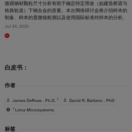
微观钢材颗粒尺寸分析有助于确定特定用途（如建造桥梁与
铁路轨道）下钢合金的质量。本次网络研讨会将介绍样本的
制备、样本的显微镜检测以及使用国际标准对样本的分析。
Jul 24, 2020
Read article
白皮书：
作者
1
James DeRose , Ph.D.
David R. Barbero , PhD
1
Leica Microsystems
标签