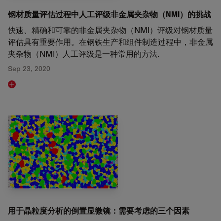
钢材质量评估过程中人工评级非金属夹杂物（NMI）的挑战
快速、精确和可靠的非金属夹杂物（NMI）评级对钢材质量
评估具有重要作用。在钢铁生产和组件制造过程中，非金属
夹杂物（NMI）人工评级是一种常用的方法.
Sep 23, 2020
Read article
用于晶粒度分析的倒置显微镜：需要考虑的三个因素