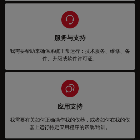
服务与支持
我需要帮助来确保系统正常运行：技术服务、维修、备
件、升级或软件许可证。
应用支持
我需要有关如何正确操作我的仪器，或者如何在我的仪
器上运行特定应用程序的帮助/培训。