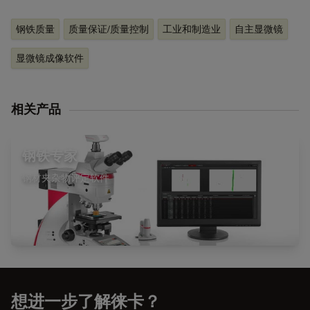
钢铁质量
质量保证/质量控制
工业和制造业
自主显微镜
显微镜成像软件
相关产品
钢铁专家
钢材夹杂物评定软件
想进一步了解徕卡？