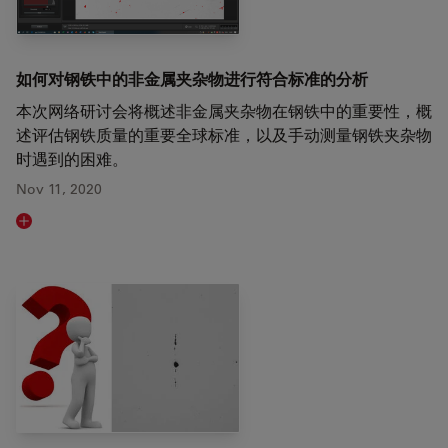
如何对钢铁中的非金属夹杂物进行符合标准的分析
本次网络研讨会将概述非金属夹杂物在钢铁中的重要性，概
述评估钢铁质量的重要全球标准，以及手动测量钢铁夹杂物
时遇到的困难。
Nov 11, 2020
Read article