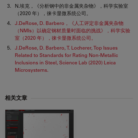
N.埃克，《分析钢中的非金属夹杂物》，科学实验室
（2020 年），徕卡显微系统公司。
J.DeRose, D. Barbero，《人工评定非金属夹杂物
（NMIs）以确定钢材质量时面临的挑战》，科学实验
室（2020 年），徕卡显微系统公司。
J.DeRose, D. Barbero, T. Locherer, Top Issues
Related to Standards for Rating Non-Metallic
Inclusions in Steel, Science Lab (2020) Leica
Microsystems.
相关文章