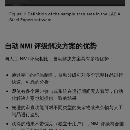
Figure 1: Definition of the sample scan area in the
LAS
X
Steel Expert software.
自动 NMI 评级解决方案的优势
与人工 NMI 评级相比，自动解决方案具有多项优势：
通过精心的样品制备，自动分级可对多个完整样品进行
快速、可靠的分析
即使有多个用户参与或系统在运行期间无人看管，自动
化解决方案也能提供一致的结果
先进的审查功能可对不同类型的夹杂物或夹杂物与人工
制品进行鉴别
获得的结果不带偏见（独立于用户），NMI 评级符合国