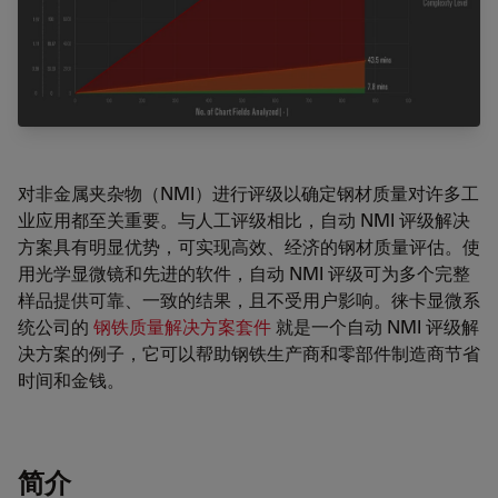
对非金属夹杂物（NMI）进行评级以确定钢材质量对许多工
业应用都至关重要。与人工评级相比，自动 NMI 评级解决
方案具有明显优势，可实现高效、经济的钢材质量评估。使
用光学显微镜和先进的软件，自动 NMI 评级可为多个完整
样品提供可靠、一致的结果，且不受用户影响。徕卡显微系
统公司的
钢铁质量解决方案套件
就是一个自动 NMI 评级解
决方案的例子，它可以帮助钢铁生产商和零部件制造商节省
时间和金钱。
简介