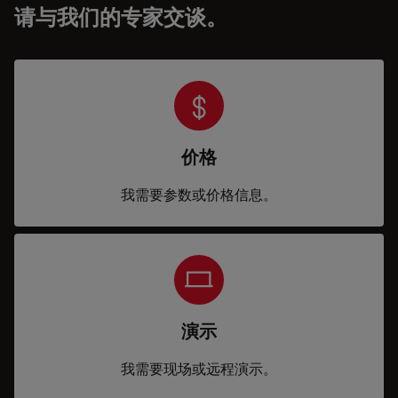
请与我们的专家交谈。
价格
我需要参数或价格信息。
演示
我需要现场或远程演示。