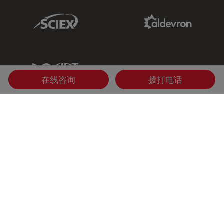
Sciex Link
Aldevron Link
IDT Link
在线咨询
拨打电话