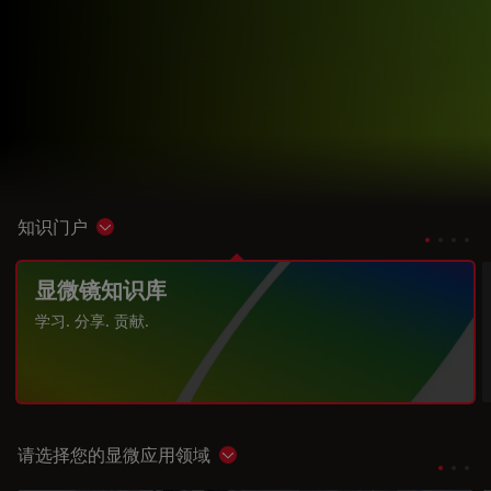
知识门户
Show subnavigation
显微镜知识库
学习. 分享. 贡献.
请选择您的显微应用领域
Show subnavigation