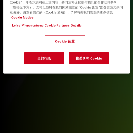
Cookie”，即表示您同意上述内容，并同意将该数据与我们的合作伙伴共享
（链接见下方）。您可以随时在我们网站底部的“Cookie 设置”部分更改您的同
意偏好。请查看我们的《Cookie 通知》，了解有关我们实践的更多信息
Cookie Notice
Leica Microsystems Cookie Partners Details
Cookie 设置
全部拒绝
接受所有 Cookie