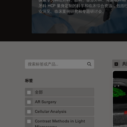
牙科 HCP 量身定制的科学和临床综合资源，包括
业洞见、临床案例研究和专题研讨会。
共
标签
全部
AR Surgery
Cellular Analysis
Contrast Methods in Light
Microscopy