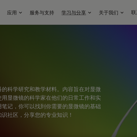
联
应用
服务与支持
学习与分享
关于我们
科的科学研究和教学材料。内容旨在对显微
使用显微镜的科学家在他们的日常工作和实
用笔记，你可以找到你需要的显微镜的基础
知识社区，分享您的专业知识！