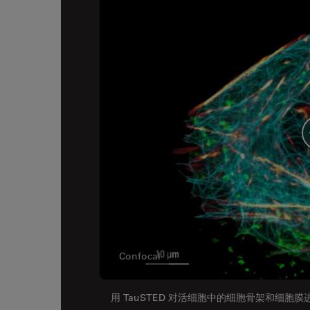
Confocal
用 TauSTED 对活细胞中的细胞骨架和细胞膜