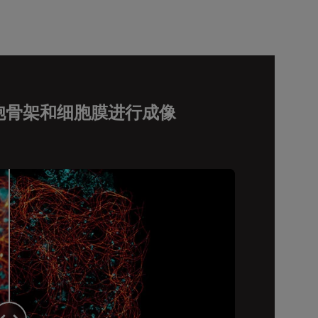
的细胞骨架和细胞膜进行成像