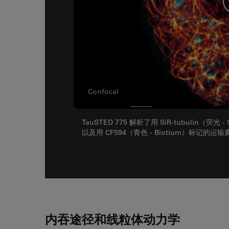
Confocal
TauSTED 775 解析了用 SiR-tubulin（
以及用 CF594（青色 - Biotium）标记的运
内吞途径和线粒体动力学