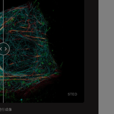
STED
进行成像