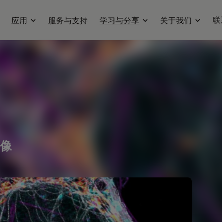
联
应用
服务与支持
学习与分享
关于我们
像