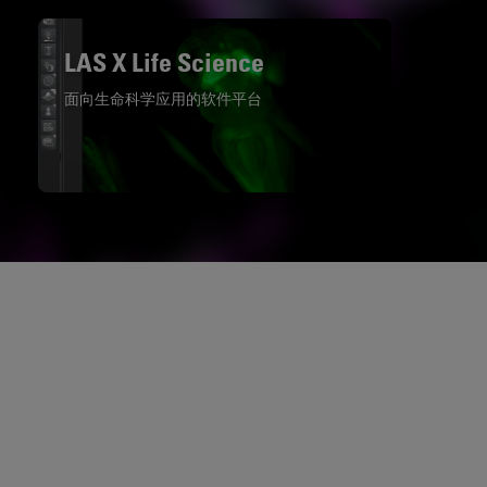
LAS X Life Science
面向生命科学应用的软件平台