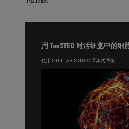
个新的维度。
用 TauSTED 对活细胞中
使用 STELLARIS STED 采集的图像。