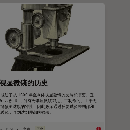
视显微镜的历史
概述了从 1600 年至今体视显微镜的发展和演变。直
19 世纪中叶，所有光学显微镜都是手工制作的。由于无
准确预测透镜的特性，因此必须通过反复试验来制作和
试透镜，直到达到理想的效果。
an 11, 2007
文章
历史
体视显微镜的历史