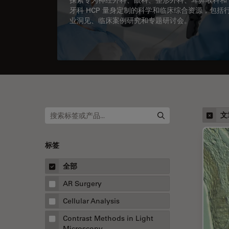
牙科 HCP 量身定制的科学和临床综合资源，包括
业洞见、临床案例研究和专题研讨会。
文
标签
全部
AR Surgery
Cellular Analysis
Contrast Methods in Light
Microscopy