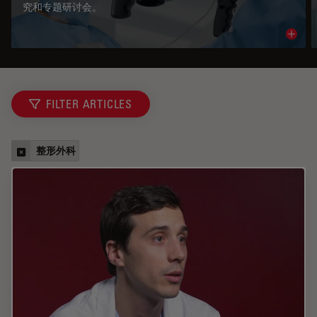
究和专题研讨会。
Read 
FILTER ARTICLES
整形外科