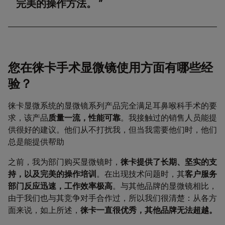
完美的操作方法。
您在徕卡手术显微镜使用方面有哪些经
验？
徕卡显微系统的显微镜系列产品完全满足耳鼻喉科手术的要
求，该产品
质量一流，性能可靠
。我接触过的销售人员能提
供很好的建议。他们从不打扰我，但当我需要他们时，他们
总是能提供帮助
之前，我为部门购买显微镜时，
徕卡提供了长期、坚实的支
持，以及完美的操作培训
。在出现技术问题时，其
客户服务
部门反应迅速，工作效率极高
。与其他品牌的显微镜相比，
由于我们也与其竞争对手合作过，所以我们很清楚：从各方
面来说，如上所述，
徕卡一直很优秀，其他品牌无法超越。