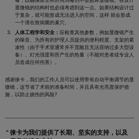
显微镜的结构时也必须考虑到这一点。如果结构设计过
于复杂，就可能形成无法进入的空间，这样 就会形成
一个潜在致病菌的巢穴。
人体工程学和安全：
应检查其他参数，例如显微镜产生
的噪音、为所有的护理人员提供的便利程度、支架的紧
凑性（由于手术室通常并不宽敞且无法容纳过多大型设
备）、灯光强度和所产生的热量（不能对患者或专业人
员造成任何伤害）。
感谢徕卡，我们的工作人员可以使用带有自动平衡调节的显
微镜，这节省了术前的准备时间，并且具有光亮度保护措
施，以防止烧伤的风险?
徕卡为我们提供了长期、坚实的支持，以及