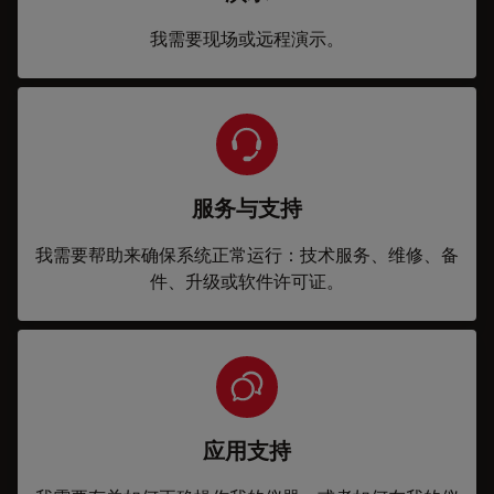
我需要现场或远程演示。
服务与支持
我需要帮助来确保系统正常运行：技术服务、维修、备
件、升级或软件许可证。
应用支持