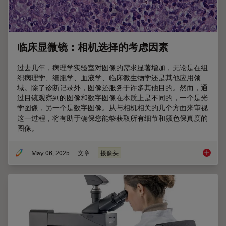
临床显微镜：相机选择的考虑因素
过去几年，病理学实验室对图像的需求显著增加，无论是在组
织病理学、细胞学、血液学、临床微生物学还是其他应用领
域。除了诊断记录外，图像还服务于许多其他目的。然而，通
过目镜观察到的图像和数字图像在本质上是不同的，一个是光
学图像，另一个是数字图像。从与相机相关的几个方面来审视
这一过程，将有助于确保您能够获取所有细节和颜色保真度的
图像。
May 06, 2025
文章
摄像头
临床显