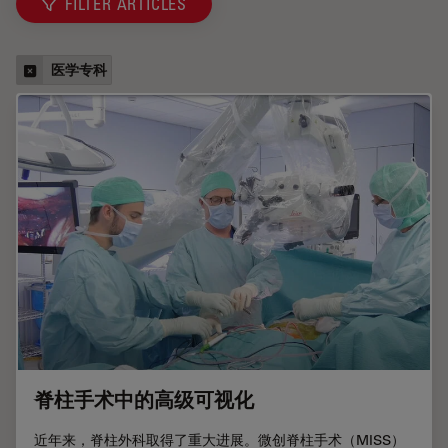
FILTER ARTICLES
医学专科
脊柱手术中的高级可视化
近年来，脊柱外科取得了重大进展。微创脊柱手术（MISS）