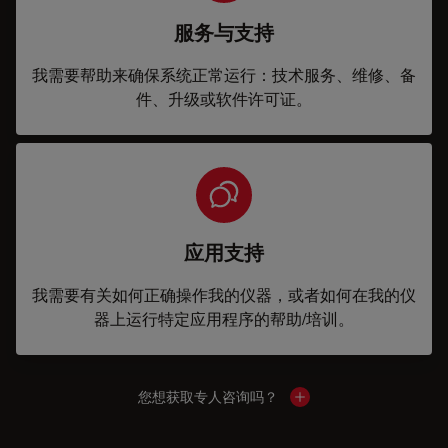
服务与支持
我需要帮助来确保系统正常运行：技术服务、维修、备
件、升级或软件许可证。
应用支持
我需要有关如何正确操作我的仪器，或者如何在我的仪
器上运行特定应用程序的帮助/培训。
您想获取专人咨询吗？
Show local contacts