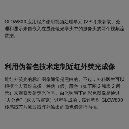
GLOW800 应用程序使用视频处理单元 (VPU) 来获取、处
理和显示来自嵌入在显微镜光学头中的摄像头的两个视频流
数据。
利用伪着色技术定制近红外荧光成像
近红外荧光的标准图像通常是黑白的。不过，外科医生可以
根据个人喜好选择一种伪（假）颜色（如下图 2 和表 2 所
示）来观察发射荧光信号。白光照明下的彩色图像是通过
"去分色"（或去马赛克）过程生成的，该过程对 GLOW800
传感器芯片滤波器阵列输出的颜色值进行内插。