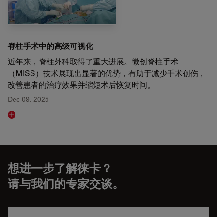
脊柱手术中的高级可视化
近年来，脊柱外科取得了重大进展。微创脊柱手术
（MISS）技术展现出显著的优势，有助于减少手术创伤，
改善患者的治疗效果并缩短术后恢复时间。
Dec 09, 2025
Read article
想进一步了解徕卡？
请与我们的专家交谈。