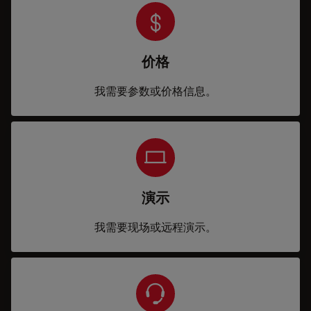
价格
我需要参数或价格信息。
演示
我需要现场或远程演示。