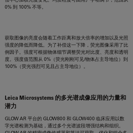
0% 到 100% 不等。
获取图像的亮度会随着工作距离和放大倍率的增加以及光照
强度的降低而降低。为了补偿这一下降，荧光图像采用了比
例因子。强度可根据物体细节调整荧光对比度、亮度和透明
度。强度值范围从 0%（荧光刚刚可见/物体占主导地位）到
100%（荧光强烈可见且占主导地位）。
Leica Microsystems 的多光谱成像应用的力量和
潜力
GLOW AR 平台的 GLOW800 和 GLOW400 临床应用以数
字光谱检测为基础，通过多个光谱波段增强结构和组织。
GLOW AR 的精密成像传感器和算法可获取、优化和组合多