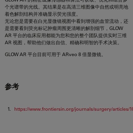
个光谱带的光线。其结果是在高清三维图像中自然或明亮地
着色解剖结构并准确显示荧光强度。
无论您是需要在白光显微镜视图中看到增强的血管流动，还
是需要看到荧光标记肿瘤周围更清晰的解剖细节，GLOW
AR 平台的临床应用都能为您和您的整个团队提供实时三维
AR 视图，帮助他们做出自信、精确和明智的手术决策。
GLOW AR 平台目前可用于 ARveo 8 倍显微镜。
参考
https://www.frontiersin.org/journals/surgery/articles/