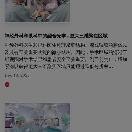
神经外科和眼科中的融合光学 - 更大三维聚焦区域
神经外科医生和眼科医生处理精细结构、深或狭窄的腔体以
及具有至关重要功能的微小结构。因此，手术区域的清晰三
维视图对手术结果和患者安全至关重要。到目前为止，增加
景深以获得更大三维聚焦区域只能通过降低分辨率…
Dec 18, 2025
Read article