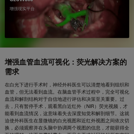
增强现实平台
增强血管血流可视化：荧光解决方案的
需求
在白光下进行手术时，神经外科医生可以清楚地看到组织和
血管，但无法看到血流。在脑血管手术过程中，完全可视化
血流和解剖结构对于自信地进行评估和决策至关重要。过
去，只有暂停手术，观看黑白近红外（NIR）荧光视频，才
能看到血流情况，这意味着失去深度知觉和解剖细节。这就
迫使外科医生在显微镜的白光视图和近红外视图之间依次切
换，必须观察并在头脑中协调两个视图的信息，才能获得全