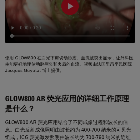
使用 GLOW800 在白光下剪切动脉瘤。血流被突出显示，让外科医
生能更好地评估动脉瘤夹和夹后的血流。视频由法国里昂平民医院
Jacques Guyotat 博士提供。
GLOW800 AR 荧光应用的详细工作原理
是什么？
GLOW800 AR 荧光应用结合了不同成像过程和波长的信
息。白光反射成像照明由波长约为 400-700 纳米的可见光
组成，ICG 荧光激发照明由波长约为 700-790 纳米的近红