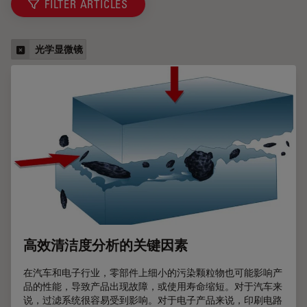
FILTER ARTICLES
光学显微镜
高效清洁度分析的关键因素
在汽车和电子行业，零部件上细小的污染颗粒物也可能影响产
品的性能，导致产品出现故障，或使用寿命缩短。对于汽车来
说，过滤系统很容易受到影响。对于电子产品来说，印刷电路