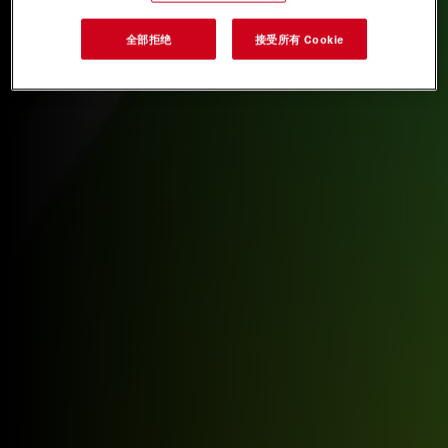
全部拒绝
接受所有 Cookie