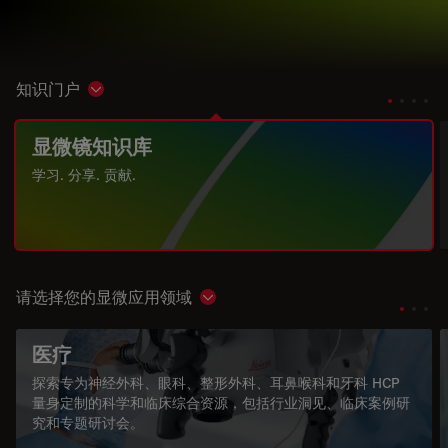
知识门户
Show subnavigation
显微镜知识库
学习. 分享. 贡献.
请选择您的显微应用领域
Show subnavigation
医疗
探索专为神经外科、眼科、整形外科、耳鼻喉科和牙科 HCP
量身定制的科学和临床综合资源，包括行业洞见、临床案例研
究和专题研讨会。