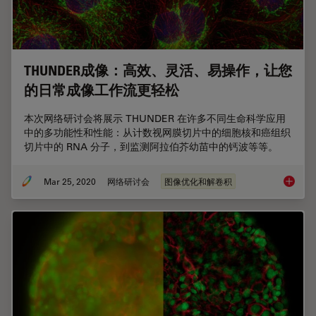
THUNDER成像：高效、灵活、易操作，让您
的日常成像工作流更轻松
本次网络研讨会将展示 THUNDER 在许多不同生命科学应用
中的多功能性和性能：从计数视网膜切片中的细胞核和癌组织
切片中的 RNA 分子，到监测阿拉伯芥幼苗中的钙波等等。
Mar 25, 2020
网络研讨会
图像优化和解卷积
THUN