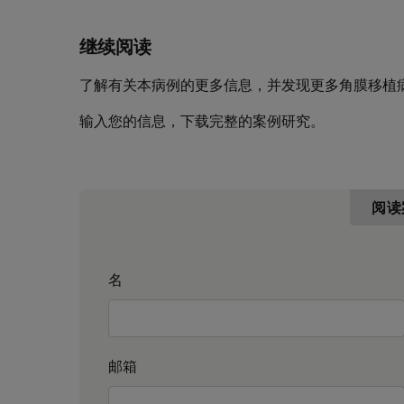
继续阅读
了解有关本病例的更多信息，并发现更多角膜移植
输入您的信息，下载完整的案例研究。
阅读
名
邮箱