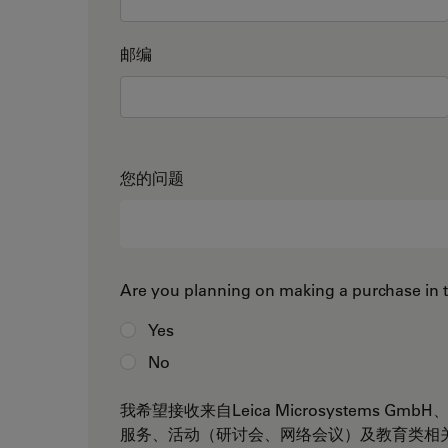
邮编
您的问题
Are you planning on making a purchase in 
Yes
No
我希望接收来自Leica Microsystems GmbH
服务、活动（研讨会、网络会议）及教育类相