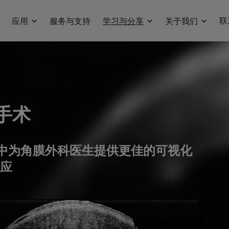
联
应用
服务与支持
学习与分享
关于我们
手术
术中为角膜外科医生提供更佳的可视化
应