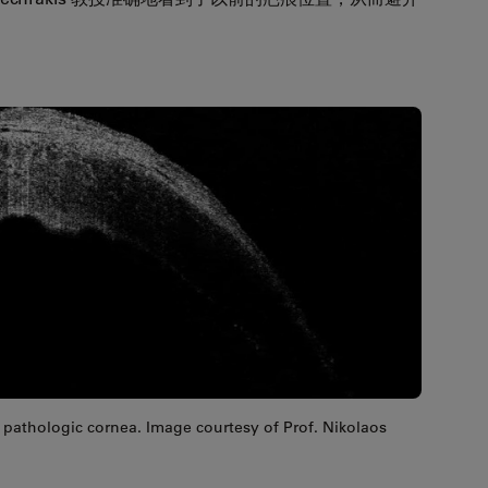
s pathologic cornea. Image courtesy of Prof. Nikolaos