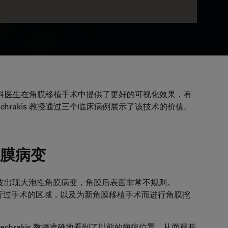
外科医生在角膜移植手术中提供了更好的可视化效果，有
echrakis 教授通过三个临床病例展示了该技术的价值。
膜病变
皮出现大泡性角膜病变，角膜后表面非常不规则。
膜上进行过手术的区域，以及为新角膜移植手术而进行角膜挖
echrakis 教授准确地看到了以前的疤痕位置，从而避开