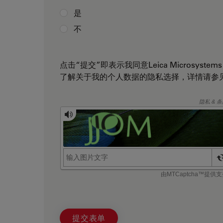
是
不
点击“提交”即表示我同意Leica Microsystem
了解关于我的个人数据的隐私选择，详情请参
提交表单