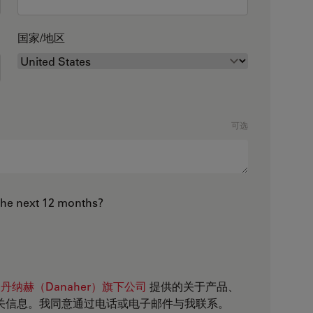
国家/地区
可选
the next 12 months?
、
丹纳赫（Danaher）旗下公司
提供的关于产品、
关信息。我同意通过电话或电子邮件与我联系。