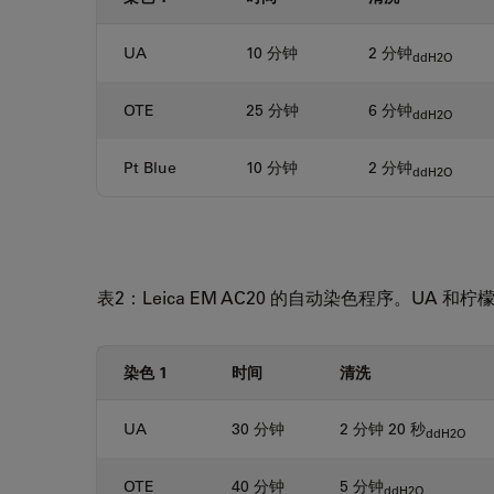
UA
10 分钟
2 分钟
ddH2O
OTE
25 分钟
6 分钟
ddH2O
Pt Blue
10 分钟
2 分钟
ddH2O
表2：Leica EM AC20 的自动染色程序。U
染色 1
时间
清洗
UA
30 分钟
2 分钟 20 秒
ddH2O
OTE
40 分钟
5 分钟
ddH2O