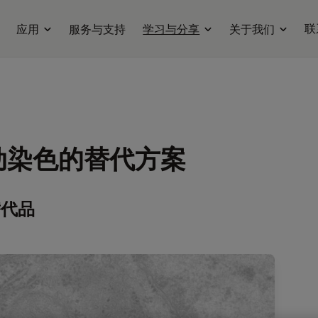
联
应用
服务与支持
学习与分享
关于我们
自动染色的替代方案
替代品