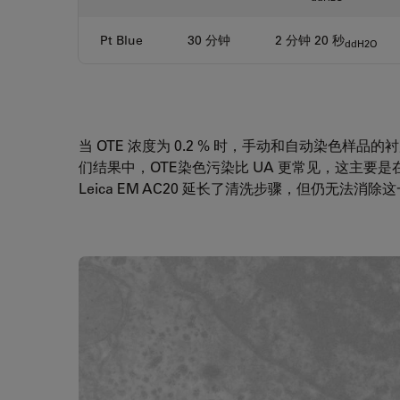
Pt Blue
30 分钟
2 分钟 20 秒
ddH2O
当 OTE 浓度为 0.2 % 时，手动和自动染色样品
们结果中，OTE染色污染比 UA 更常见，这主要
Leica EM AC20 延长了清洗步骤，但仍无法消除