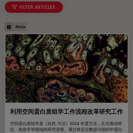
FILTER ARTICLES
Aivia
利用空间蛋白质组学工作流程改革研究工作
空间蛋白质组学是《自然-方法》2024 年度方法，正在推动癌
症、免疫学等领域的研究进展。通过将定位数据与组织中蛋白