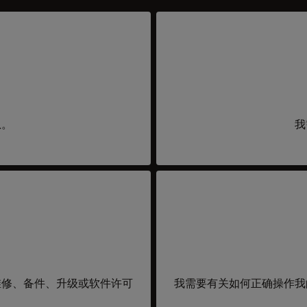
息。
我
维修、备件、升级或软件许可
我需要有关如何正确操作我