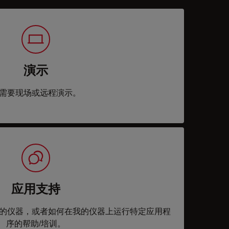
演示
需要现场或远程演示。
应用支持
的仪器，或者如何在我的仪器上运行特定应用程
序的帮助/培训。