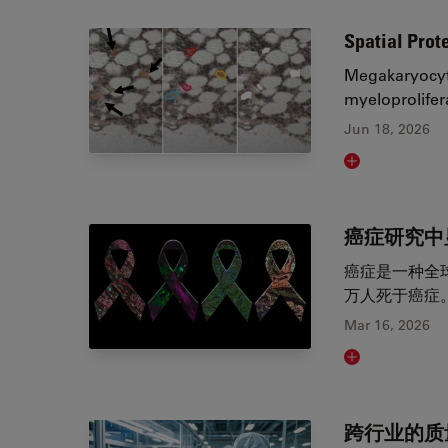
Spatial Pro
Megakaryocyte
myeloprolifer
Jun 18, 2026
Read article
癌症研究中
癌症是一种全球性
万人死于癌症。
Mar 16, 2026
Read article
跨行业的质