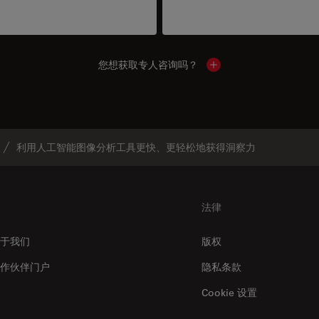
您想获取专人咨询吗？
Show local contacts
利用人工智能图像分析工具更快、更轻松地获得洞察力
法律
于我们
版权
作伙伴门户
隐私条款
Cookie 设置