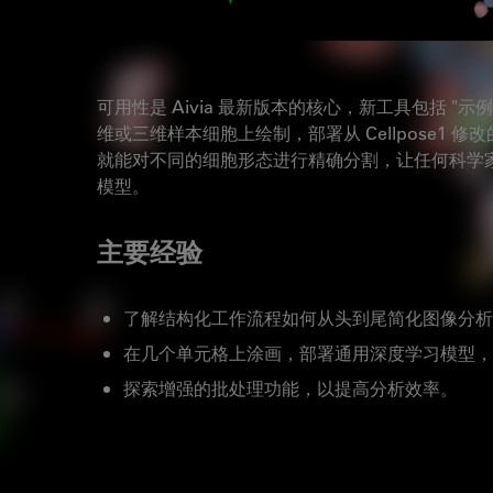
可用性是 Aivia 最新版本的核心，新工具包括 "示例分
维或三维样本细胞上绘制，部署从 Cellpose1
就能对不同的细胞形态进行精确分割，让任何科学
模型。
主要经验
了解结构化工作流程如何从头到尾简化图像分析
在几个单元格上涂画，部署通用深度学习模型，
探索增强的批处理功能，以提高分析效率。