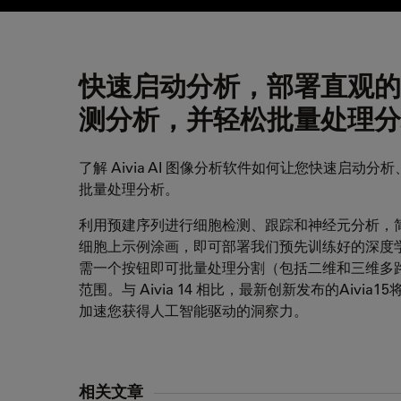
快速启动分析，部署直观的
测分析，并轻松批量处理分
了解 Aivia AI 图像分析软件如何让您快速启
批量处理分析。
利用预建序列进行细胞检测、跟踪和神经元分析，
细胞上示例涂画，即可部署我们预先训练好的深度
需一个按钮即可批量处理分割（包括二维和三维多
范围。与 Aivia 14 相比，最新创新发布的Aiv
加速您获得人工智能驱动的洞察力。
相关文章