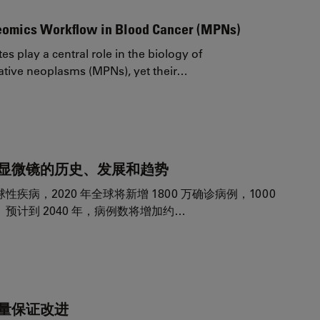
teomics Workflow in Blood Cancer (MPNs)
s play a central role in the biology of
ative neoplasms (MPNs), yet their…
显微镜的历史、发展和趋势
疾病，2020 年全球将新增 1800 万确诊病例，1000
预计到 2040 年，病例数将增加约…
量保证改进