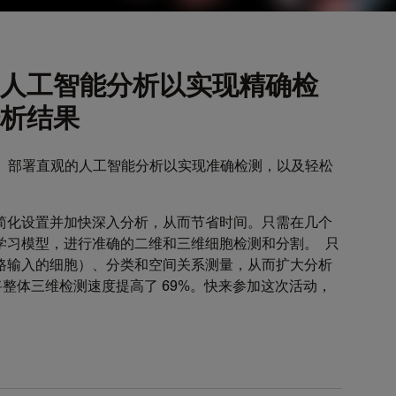
人工智能分析以实现精确检
析结果
动分析、部署直观的人工智能分析以实现准确检测，以及轻松
简化设置并加快深入分析，从而节省时间。只需在几个
学习模型，进行准确的二维和三维细胞检测和分割。 只
路输入的细胞）、分类和空间关系测量，从而扩大分析
ia15将整体三维检测速度提高了 69%。快来参加这次活动，