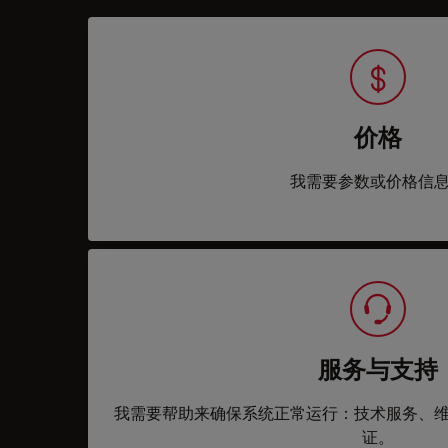
价格
我需要参数或价格信
服务与支持
我需要帮助来确保系统正常运行：技术服务、
证。