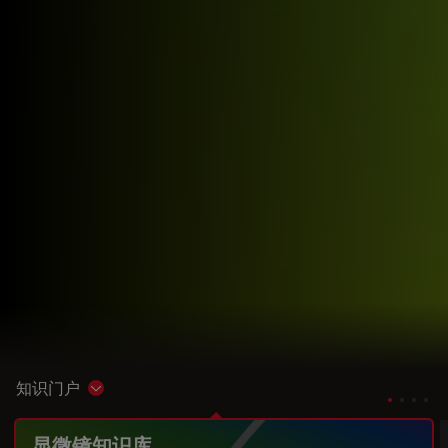
知识门户
Show subnavigation
显微镜知识库