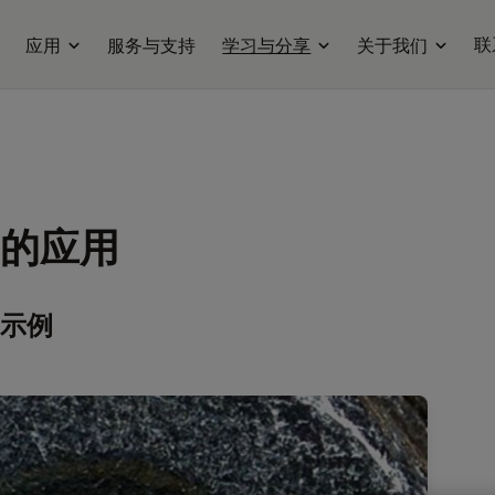
联
应用
服务与支持
学习与分享
关于我们
的应用
示例