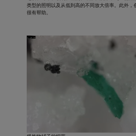
类型的照明以及从低到高的不同放大倍率。此外，
很有帮助。