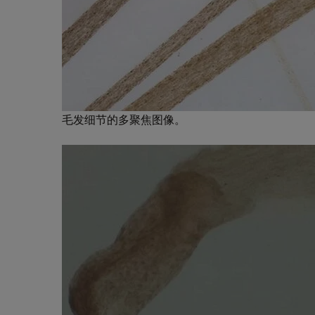
毛发细节的多聚焦图像。