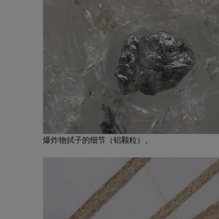
爆炸物拭子的细节（铝颗粒）。