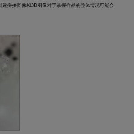
创建拼接图像和3D图像对于掌握样品的整体情况可能会