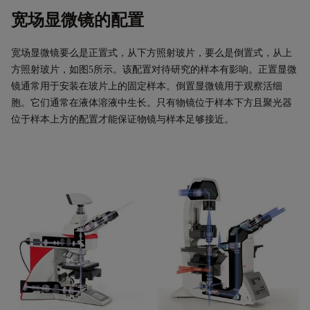
宽场显微镜的配置
宽场显微镜要么是正置式，从下方照射玻片，要么是倒置式，从上
方照射玻片，如图
5
所示。该配置对待研究的样本有影响。正置显微
镜通常用于安装在玻片上的固定样本。倒置显微镜用于观察活细
胞。它们通常在液体溶液中生长。只有物镜位于样本下方且聚光器
位于样本上方的配置才能保证物镜与样本足够接近。