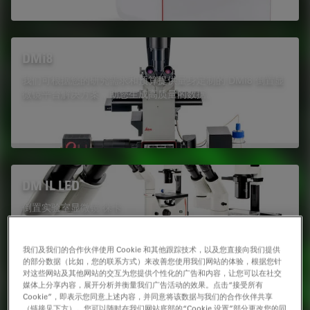
DMi8
我们可根据您的研究需求和预算提供量身定制的 DMi8 倒置显
微镜平台解决方案，助您生成高质量的数据。
DM IL LED
倒置实验室显微镜 徕卡
我们及我们的合作伙伴使用 Cookie 和其他跟踪技术，以及您直接向我们提供
的部分数据（比如，您的联系方式）来改善您使用我们网站的体验，根据您针
对这些网站及其他网站的交互为您提供个性化的广告和内容，让您可以在社交
媒体上分享内容，展开分析并衡量我们广告活动的效果。点击“接受所有
Cookie”，即表示您同意上述内容，并同意将该数据与我们的合作伙伴共享
（链接见下方）。您可以随时在我们网站底部的“Cookie 设置”部分更改您的同