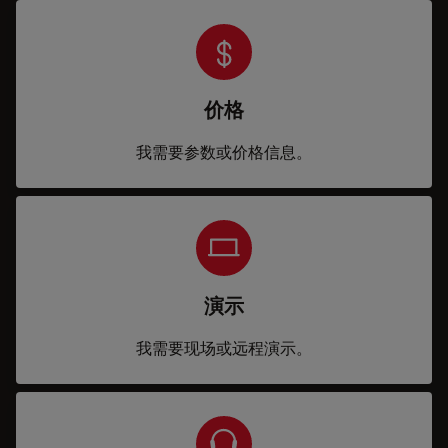
价格
我需要参数或价格信息。
演示
我需要现场或远程演示。