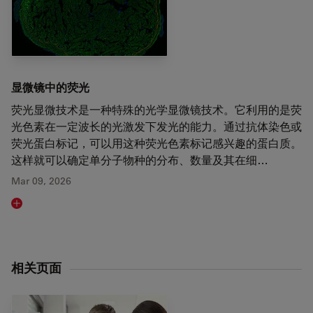
显微镜中的荧光
荧光显微技术是一种特殊的光学显微镜技术。它利用的是荧
光色素在一定波长的光激发下发光的能力。通过抗体染色或
荧光蛋白标记，可以用这种荧光色素标记感兴趣的蛋白质。
这样就可以确定单分子物种的分布、数量及其在细…
Mar 09, 2026
Read article
相关页面