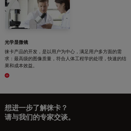
光学显微镜
徕卡产品的开发，是以用户为中心，满足用户多方面的需
求：最高级的图像质量，符合人体工程学的处理，快速的结
果和成本效益。
Visit related page
想进一步了解徕卡？
请与我们的专家交谈。