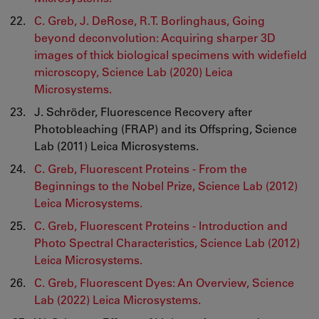
C. Greb, J. DeRose, R.T. Borlinghaus, Going
beyond deconvolution: Acquiring sharper 3D
images of thick biological specimens with widefield
microscopy, Science Lab (2020) Leica
Microsystems.
J. Schröder, Fluorescence Recovery after
Photobleaching (FRAP) and its Offspring, Science
Lab (2011) Leica Microsystems.
C. Greb, Fluorescent Proteins - From the
Beginnings to the Nobel Prize, Science Lab (2012)
Leica Microsystems.
C. Greb, Fluorescent Proteins - Introduction and
Photo Spectral Characteristics, Science Lab (2012)
Leica Microsystems.
C. Greb, Fluorescent Dyes: An Overview, Science
Lab (2022) Leica Microsystems.