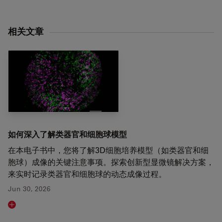
相关文章
如何深入了解类器官和细胞球模型
在本电子书中，您将了解3D细胞培养模型（如类器官和细
胞球）成像的关键注意事项。探索创新型显微镜解决方案，
来实时记录类器官和细胞球的动态成像过程。
Jun 30, 2026
Read article