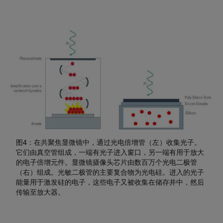
图4：在共聚焦显微镜中，通过光电倍增管（左）收集光子。
它们由真空管组成，一端有光子进入窗口，另一端有用于放大
的电子倍增元件。显微镜摄像头芯片由数百万个光电二极管
（右）组成。光敏二极管的主要复合物为光电硅。进入的光子
能量用于激发硅的电子，这些电子又被收集在储存井中，然后
传输至放大器。