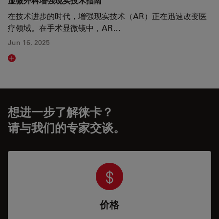
显微外科增强现实技术指南
在技术进步的时代，增强现实技术（AR）正在迅速改变医
疗领域。在手术显微镜中，AR…
Jun 16, 2025
Read article
想进一步了解徕卡？
请与我们的专家交谈。
价格