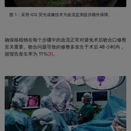
图 1：采用 ICG 荧光成像技术为血流监测提供额外保障。
确保移植物在每个步骤中的血流正常对避免术后吻合口修整
至关重要。吻合问题导致的修整多发生于术后 48 小时内，
据报告发生率为 11%
[3]
。