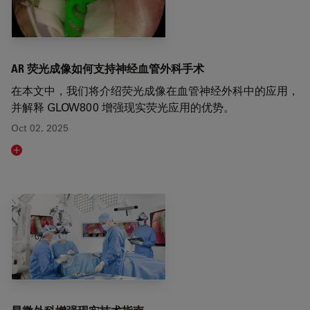
AR 荧光成像如何支持神经血管外科手术
在本文中，我们将介绍荧光成像在血管神经外科中的应用，
并解释 GLOW800 增强现实荧光应用的优势。
Oct 02, 2025
Read article