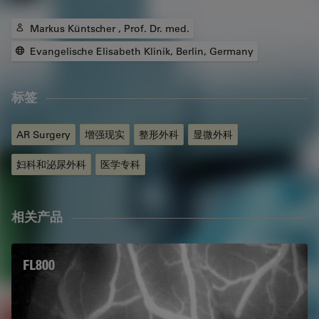
Markus Küntscher , Prof. Dr. med.
Evangelische Elisabeth Klinik, Berlin, Germany
标签
AR Surgery
增强现实
整形外科
显微外科
妇科和泌尿外科
医学专科
相关产品
FL800