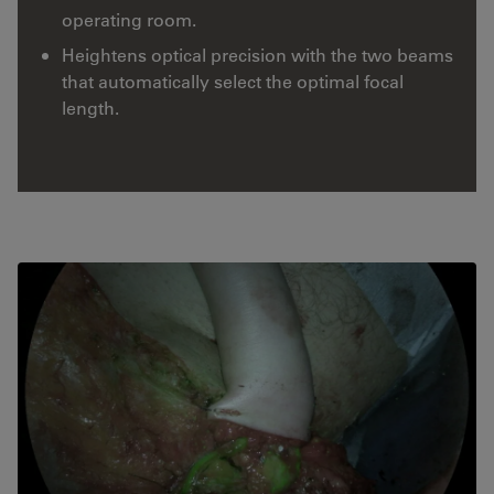
operating room.
Heightens optical precision with the two beams
that automatically select the optimal focal
length.