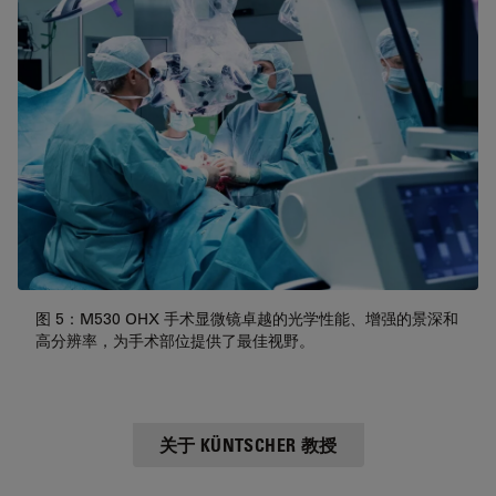
图 5：M530 OHX 手术显微镜卓越的光学性能、增强的景深和
高分辨率，为手术部位提供了最佳视野。
关于 KÜNTSCHER 教授