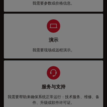
我需要参数或价格信息。
演示
我需要现场或远程演示。
服务与支持
我需要帮助来确保系统正常运行：技术服务、维修、备
件、升级或软件许可证。