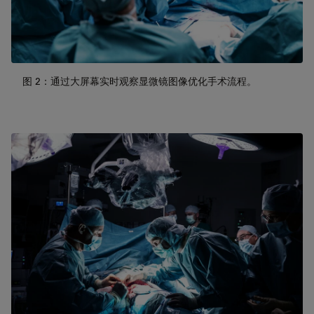
图 2：通过大屏幕实时观察显微镜图像优化手术流程。