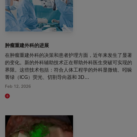
肿瘤重建外科的进展
在肿瘤重建外科的决策和患者护理方面，近年来发生了显著
的变化。新的外科辅助技术正在帮助外科医生突破可实现的
界限。这些技术包括：符合人体工程学的外科显微镜、吲哚
菁绿（ICG）荧光、切割导向器和 3D…
Feb 12, 2026
Read article