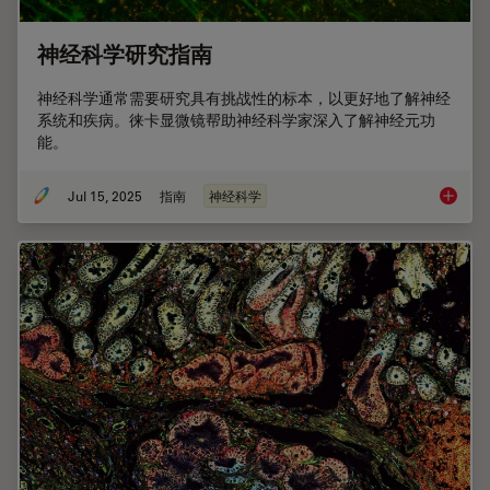
神经科学研究指南
神经科学通常需要研究具有挑战性的标本，以更好地了解神经
系统和疾病。徕卡显微镜帮助神经科学家深入了解神经元功
能。
Jul 15, 2025
指南
神经科学
神经科