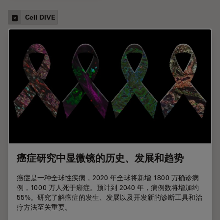
Cell DIVE
癌症研究中显微镜的历史、发展和趋势
癌症是一种全球性疾病，2020 年全球将新增 1800 万确诊病
例，1000 万人死于癌症。预计到 2040 年，病例数将增加约
55%。研究了解癌症的发生、发展以及开发新的诊断工具和治
疗方法至关重要。