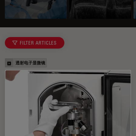
FILTER ARTICLES
透射电子显微镜