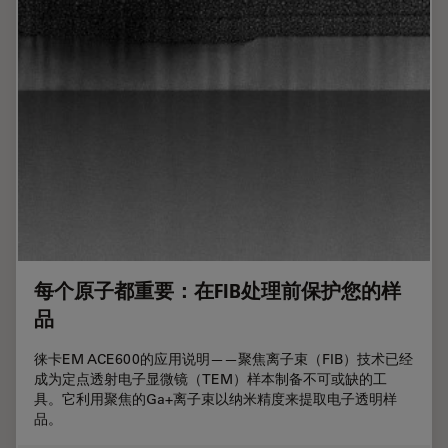
每个原子都重要：在FIB处理前保护您的样
品
徕卡EM ACE600的应用说明——聚焦离子束（FIB）技术已经
成为定点透射电子显微镜（TEM）样本制备不可或缺的工
具。它利用聚焦的Ga+离子束以纳米精度来提取电子透明样
品。