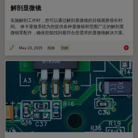
解剖显微镜
实施解剖工作时，您可以通过解剖显微镜的目镜观察很长时
间。 徕卡显微系统为您提供各种显微镜和范围广泛的解剖显
微镜零配件，确保您能找到最符合您需求的显微镜解决方案。
May 23, 2025
指南
剖析
解剖显