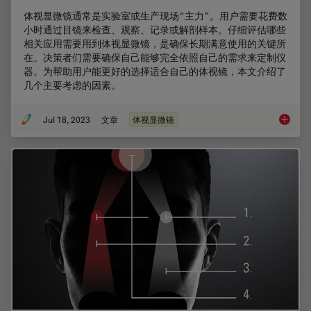
体视显微镜通常是实验室或生产现场“主力”。用户需要花费数
小时通过目镜来检查、观察、记录或解剖样本。仔细评估哪些
相关应用需要用到体视显微镜，是确保长期满意使用的关键所
在。决策者们需要确保自己能够完全依照自己的需求来定制仪
器。为帮助用户能更好的选择适合自己的体视镜，本文介绍了
几个主要考虑的因素。
Jul 18, 2023
文章
体视显微镜
考虑采