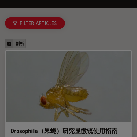
FILTER ARTICLES
剖析
Drosophila（果蝇）研究显微镜使用指南