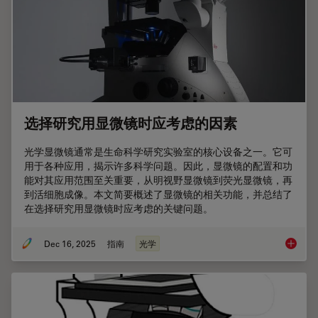
选择研究用显微镜时应考虑的因素
光学显微镜通常是生命科学研究实验室的核心设备之一。它可
用于各种应用，揭示许多科学问题。因此，显微镜的配置和功
能对其应用范围至关重要，从明视野显微镜到荧光显微镜，再
到活细胞成像。本文简要概述了显微镜的相关功能，并总结了
在选择研究用显微镜时应考虑的关键问题。
Dec 16, 2025
指南
光学
选择研