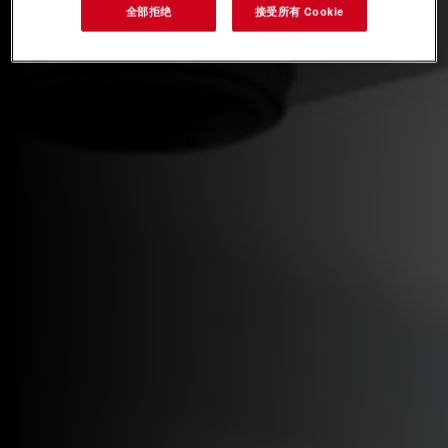
全部拒绝
接受所有 Cookie