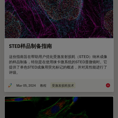
STED样品制备指南
这份指南旨在帮助用户优化受激发射损耗（STED）纳米成像
的样品制备，特别是在使用徕卡微系统的STED显微镜时。它
提供了单色STED成像用荧光标记的概述，并对其性能进行了
评级。
Mar 05, 2024
教程
受激发损耗技术
STED