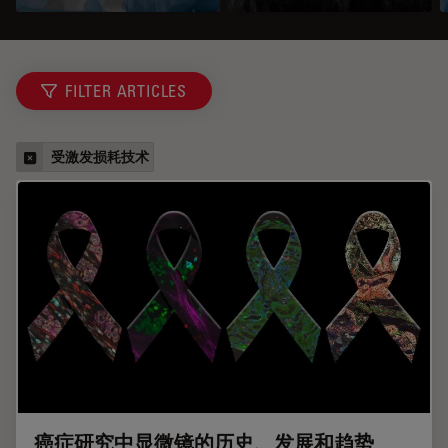
FILTER ARTICLES
受激发损耗技术
癌症研究中显微镜的历史、发展和趋势