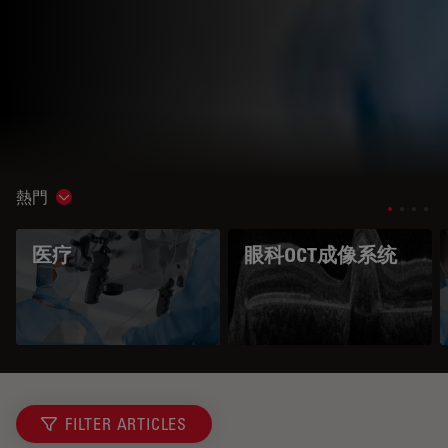
熱門
Show subnavigation
医疗
眼科OCT成像系统
FILTER ARTICLES