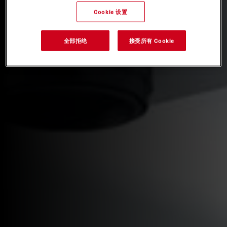
Cookie 设置
全部拒绝
接受所有 Cookie