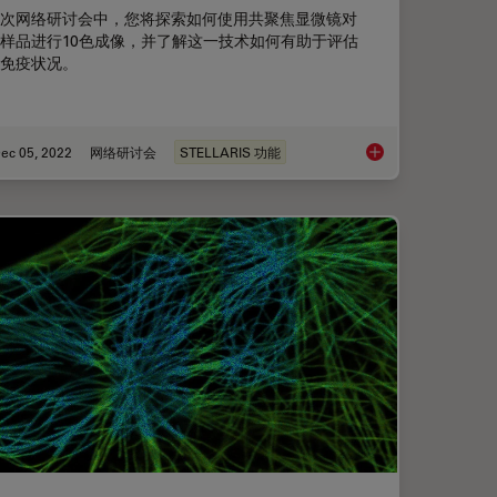
次网络研讨会中，您将探索如何使用共聚焦显微镜对
样品进行10色成像，并了解这一技术如何有助于评估
免疫状况。
ec 05, 2022
网络研讨会
STELLARIS 功能
LIM-STED显微镜
免疫细胞在组织样品