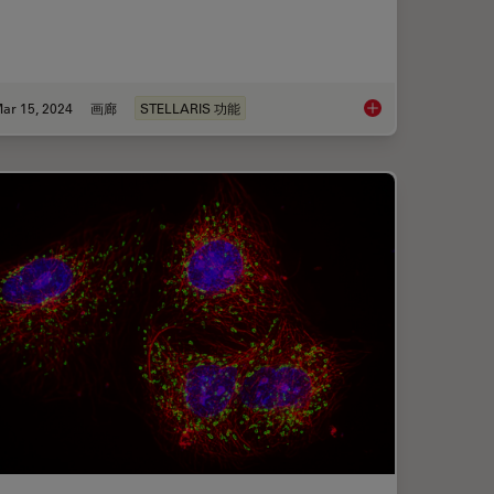
ar 15, 2024
画廊
STELLARIS 功能
DIVE 赋能空间生物学
超分辨率显微镜图片