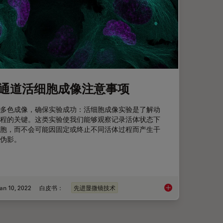
通道活细胞成像注意事项
多色成像，确保实验成功：活细胞成像实验是了解动
程的关键。这类实验使我们能够观察记录活体状态下
胞，而不会可能因固定或终止不同活体过程而产生干
伪影。
an 10, 2022
白皮书：
先进显微镜技术
新方法
多通道活细胞成像注