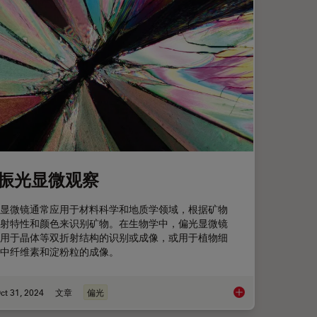
振光显微观察
显微镜通常应用于材料科学和地质学领域，根据矿物
射特性和颜色来识别矿物。在生物学中，偏光显微镜
用于晶体等双折射结构的识别或成像，或用于植物细
中纤维素和淀粉粒的成像。
ct 31, 2024
文章
偏光
偏振光显微观察