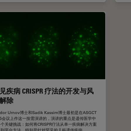
见疾病 CRISPR 疗法的开发与风
解除
odor Urnov博士和Sadik Kassim博士最初是在ASGCT
025会议上作这一按需演讲的，演讲的重点是遗传医学中
个关键挑战：如何将CRISPR疗法从单一疾病解决方案
展到平台方法，特别是针对罕见的儿科遗传疾病。