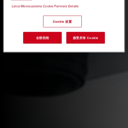
Leica Microsystems Cookie Partners Details
Cookie 设置
全部拒绝
接受所有 Cookie