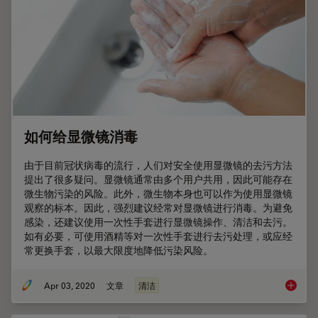
如何给显微镜消毒
由于目前冠状病毒的流行，人们对安全使用显微镜的去污方法
提出了很多疑问。显微镜通常由多个用户共用，因此可能存在
微生物污染的风险。此外，微生物本身也可以作为使用显微镜
观察的标本。因此，强烈建议经常对显微镜进行消毒。为避免
感染，还建议使用一次性手套进行显微镜操作、清洁和去污。
如有必要，可使用酒精等对一次性手套进行去污处理，或应经
常更换手套，以最大限度地降低污染风险。
Apr 03, 2020
文章
清洁
如何给