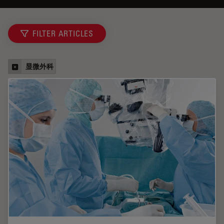
FILTER ARTICLES
显微外科