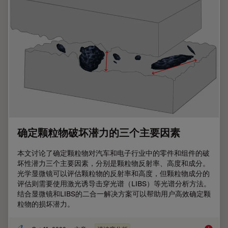
确定颗粒物破坏潜力的三个主要因素
本文讨论了确定颗粒物对汽车和电子行业中的零件和组件的破
坏性潜力三个主要因素，分别是颗粒物反射率、高度和成分。
光学显微镜可以评估颗粒物的反射率和高度，但颗粒物成分的
评估则需要使用激光诱导击穿光谱（LIBS）等光谱分析方法。
结合显微镜和LIBS的二合一解决方案可以帮助用户高效确定颗
粒物的损坏潜力。