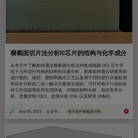
横截面切片法分析IC芯片的结构与化学成分
从本文中了解如何通过横截面分析法对集成电路 (IC) 芯片等
电子元件进行有效的结构和元素分析。探索如何通过研磨系统
进行铣削、锯切、磨削和抛光工艺以及用于同时进行目视检测
和化学分析的二合一解决方案来完成的。可针对电子行业的各
种工作流程和应用实现快速、详细的材料分析，包括竞争分
析、质量控制 (QC)、故障分析 (FA) 以及研发 (R&D)。
Sep 05, 2023
白皮书：
电子器件横截面分析
横截面