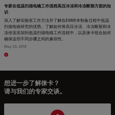
专家在低温扫描电镜工作流程高压冷冻和冷冻断裂方面的知
识
深入了解实验室工作方法并了解在EM样本制备过程中低温
扫描电镜研究的优势。了解如何将高压冷冻、冷冻断裂和冷
冻传送添加到低温扫描电镜工作流程中，以及徕卡组合如何
确保这些不同步骤之间的兼容性。
May 23, 2019
Read article
想进一步了解徕卡？
请与我们的专家交谈。