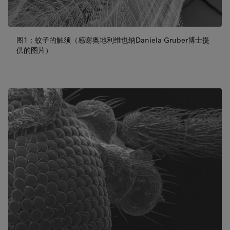
图1：蚊子的触须（感谢奥地利维也纳Daniela Gruber博士提
供的图片）