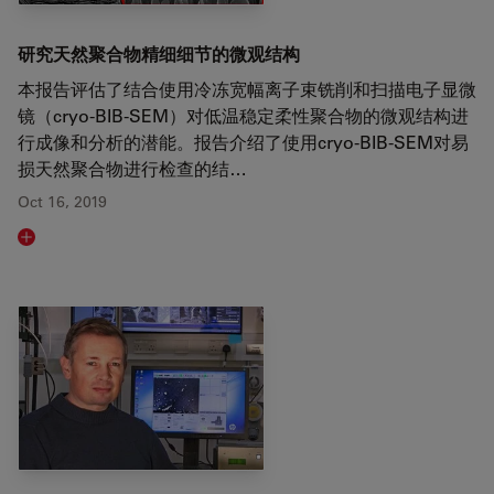
研究天然聚合物精细细节的微观结构
本报告评估了结合使用冷冻宽幅离子束铣削和扫描电子显微
镜（cryo-BIB-SEM）对低温稳定柔性聚合物的微观结构进
行成像和分析的潜能。报告介绍了使用cryo-BIB-SEM对易
损天然聚合物进行检查的结…
Oct 16, 2019
Read article