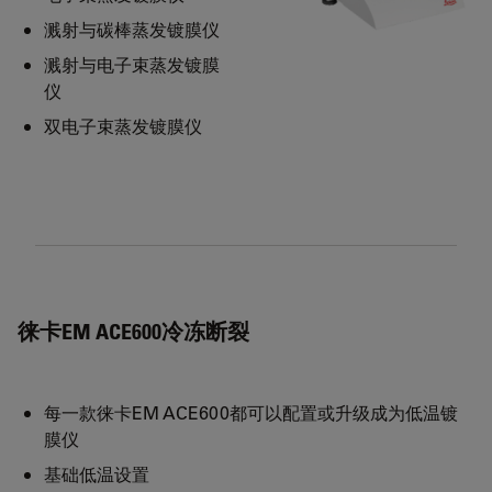
溅射与碳棒蒸发镀膜仪
溅射与电子束蒸发镀膜
仪
双电子束蒸发镀膜仪
徕卡EM ACE600冷冻断裂
每一款徕卡EM ACE600都可以配置或升级成为低温镀
膜仪
基础低温设置