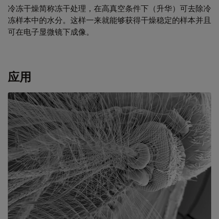
冷冻干燥简称冻干处理，在高真空条件下（升华）可去除冷
冻样本中的水分。这样一来就能够获得干燥稳定的样本并且
可在电子显微镜下成像。
应用