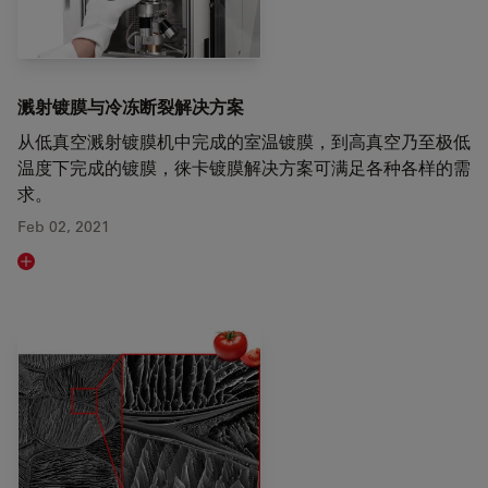
溅射镀膜与冷冻断裂解决方案
从低真空溅射镀膜机中完成的室温镀膜，到高真空乃至极低
温度下完成的镀膜，徕卡镀膜解决方案可满足各种各样的需
求。
Feb 02, 2021
Read article