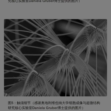
究核心实验室Daniela Gruber博士提供的图片）
图5：触须细节（感谢奥地利维也纳大学细胞成像与超微结构
研究核心实验室Daniela Gruber博士提供的图片）