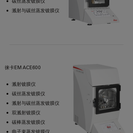
碳丝蒸发镀膜仪
溅射与碳丝蒸发镀膜仪
徕卡EM ACE600
溅射镀膜仪
碳丝蒸发镀膜仪
溅射与碳丝蒸发镀膜仪
双溅射镀膜仪
碳棒蒸发镀膜仪
电子束蒸发镀膜仪