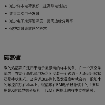
减少样本电荷累积（提高导电性能）
改善二次电子发射
减少电子束穿透深度，提高边缘分辨率
保护对射束敏感的样本
碳蒸镀
碳的热蒸发广泛用于电子显微镜的样本制备。在一个真空系
统内，在两个高电流电极之间安装一个碳源 – 无论采用线状
还是棒状形式。当碳源加热到其蒸发温度时就会有一股细小
的碳流沉积在样本上。碳蒸镀在EM电子显微镜中的主要应
用是X射线显微分析和（TEM）网格上的样本支撑薄膜。