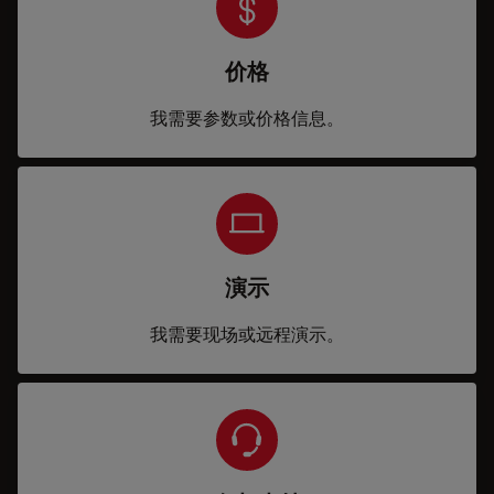
价格
我需要参数或价格信息。
演示
我需要现场或远程演示。