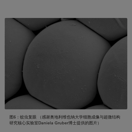
图6：蚊虫复眼 （感谢奥地利维也纳大学细胞成像与超微结构
研究核心实验室Daniela Gruber博士提供的图片）