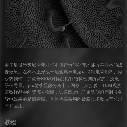
电子显微镜领域需要对样本进行镀膜处理才能改善样本的成
像效果。在样本上形成一层金属导电层可抑制电荷聚积、减
少热损伤，并改善SEM对样品拓扑结构检测所需的二次电
子信号量。在x射线显微分析中，网格上支持膜，TEM观察
复型样品中的背底支撑膜，涉及既对电子束透明但同时具备
导电效果的精细碳膜。具体需要采用的镀膜技术取决于分辨
率和应用。
教程