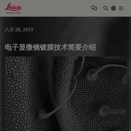
Leica Microsystems Logo
Togg
输入搜索词
八月 28, 2013
电子显微镜镀膜技术简要介绍