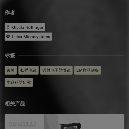
作者
Gisela Höflinger
Leica Microsystems
标签
镀膜
扫描电镜
透射电子显微镜
EM样品制备
生命科学研究
相关产品
EM ACE600