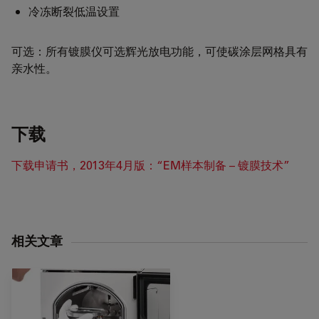
冷冻断裂低温设置
可选：所有镀膜仪可选辉光放电功能，可使碳涂层网格具有
亲水性。
下载
下载申请书，2013年4月版：“EM样本制备 – 镀膜技术”
相关文章