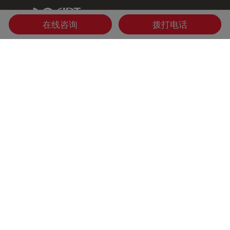
IDT Link
在线咨询
拨打电话