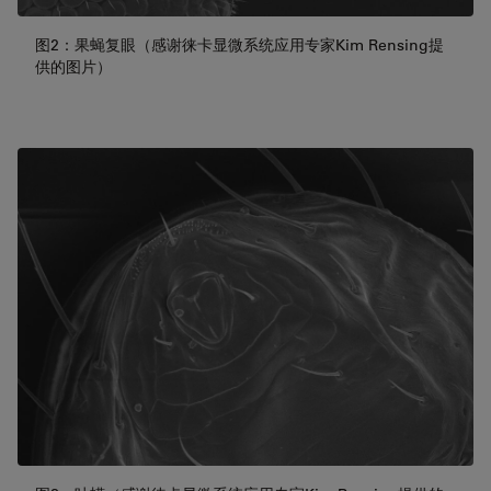
图2：果蝇复眼（感谢徕卡显微系统应用专家Kim Rensing提
供的图片）