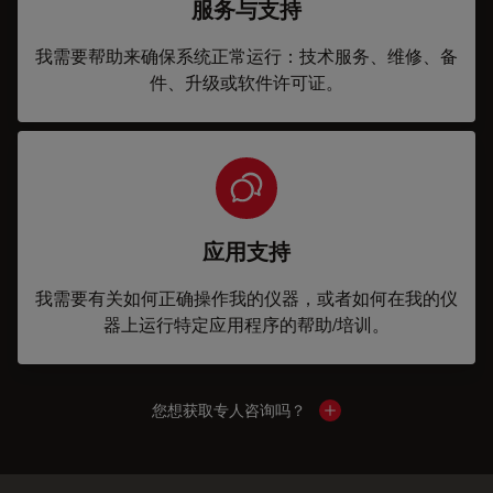
服务与支持
我需要帮助来确保系统正常运行：技术服务、维修、备
件、升级或软件许可证。
应用支持
我需要有关如何正确操作我的仪器，或者如何在我的仪
器上运行特定应用程序的帮助/培训。
您想获取专人咨询吗？
Show local contacts