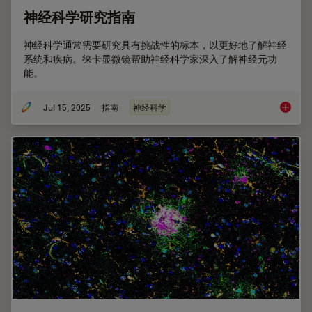
神经科学研究指南
神经科学通常需要研究具有挑战性的标本，以更好地了解神经
系统和疾病。徕卡显微镜帮助神经科学家深入了解神经元功
能。
Jul 15, 2025
指南
神经科学
神经科