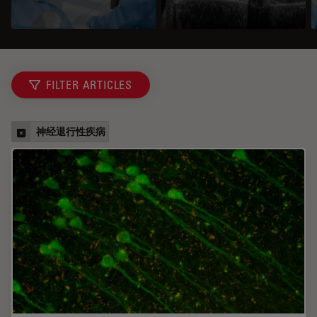
FILTER ARTICLES
神经退行性疾病