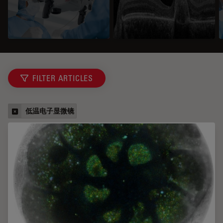
FILTER ARTICLES
低温电子显微镜