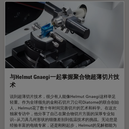
与Helmut Gnaegi一起掌握聚合物超薄切片技
术
说到超薄切片技术，很少有人能像Helmut Gnaegi这样举足
轻重。作为全球领先的金刚石切片刀公司Diatome的联合创始
人，Helmut花了数十年时间完善切片的艺术和科学。在这次
独家专访中，他分享了自己在聚合物切片方面的深厚专业知
识--从刀具几何形状的细微差别到低温技术的挑战。无论您是
经验丰富的电镜专家，还是刚刚起步，Helmut的见解都能为