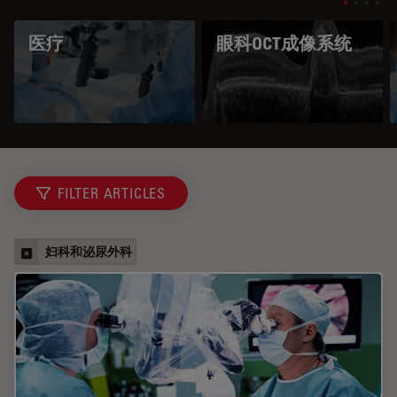
医疗
眼科OCT成像系统
FILTER ARTICLES
妇科和泌尿外科