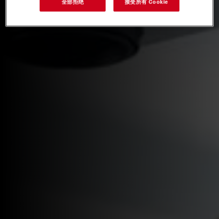
全部拒绝
接受所有 Cookie