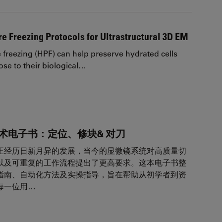
e Freezing Protocols for Ultrastructural 3D EM
 freezing (HPF) can help preserve hydrated cells
ose to their biological…
术电子书：定位、修块& 对刀
正经历日新月异的发展，当今的显微镜系统对高质量切
以及可重复的工作流程提出了更高要求。这本电子书整
指南、自动化方法及实操指导，旨在帮助从初学者到资
每一位用…