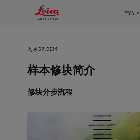
Leica Microsystems Logo
产品
九月 22, 2014
样本修块简介
修块分步流程