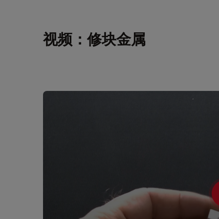
视频：修块金属