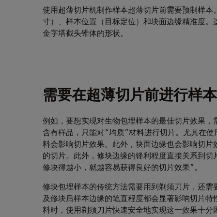
使用超薄切片机制作样本超薄切片前需要预制样本
寸）、样本位置（目标定位）和块面边缘精准度。
金字塔截头锥体的形状。
需要在超薄切片前进行样本
例如，要想实现对生物包埋样本的最佳切片效果，
含有样品，只能对“均质”材料进行切片。尤其在
料会影响切片效果。此外，块面边缘也会影响切片
的切片。此外，修块边缘的锋利程度直接关系到切
修块得越小，就越容易获得良好的切片效果”。
修块包埋样本的传统方法需要用到剃须刀片，还需
及修块后样本边缘的笔直程度都会显著影响切片特
料时，使用剃须刀片快速安全地实现这一效果十分