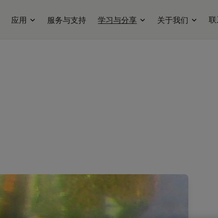
联
应用
服务与支持
学习与分享
关于我们