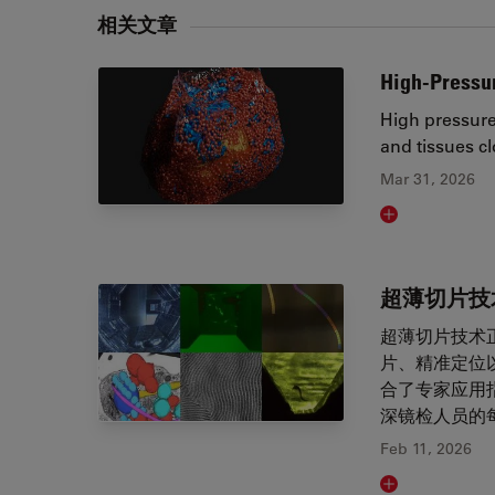
相关文章
High-Pressur
High pressure
and tissues cl
Mar 31, 2026
Read article
超薄切片技
超薄切片技术
片、精准定位
合了专家应用
深镜检人员的
Feb 11, 2026
Read article