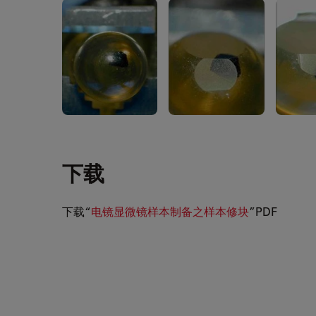
下载
下载“
电镜显微镜样本制备之样本修块
”PDF