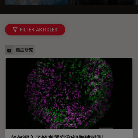
FILTER ARTICLES
癌症研究