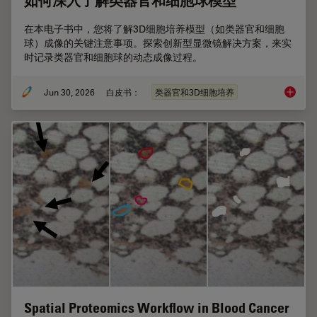
如何深入了解类器官和细胞球模型
在本电子书中，您将了解3D细胞培养模型（如类器官和细胞
球）成像的关键注意事项。探索创新型显微镜解决方案，来实
时记录类器官和细胞球的动态成像过程。
Jun 30, 2026
白皮书：
类器官和3D细胞培养
如何深
Spatial Proteomics Workflow in Blood Cancer