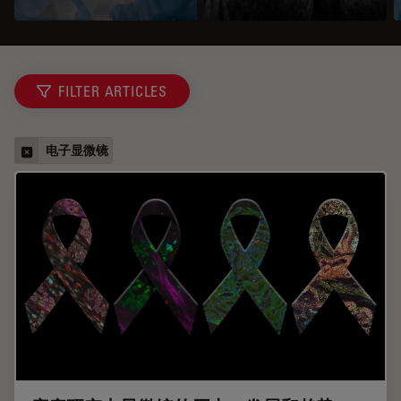
FILTER ARTICLES
电子显微镜