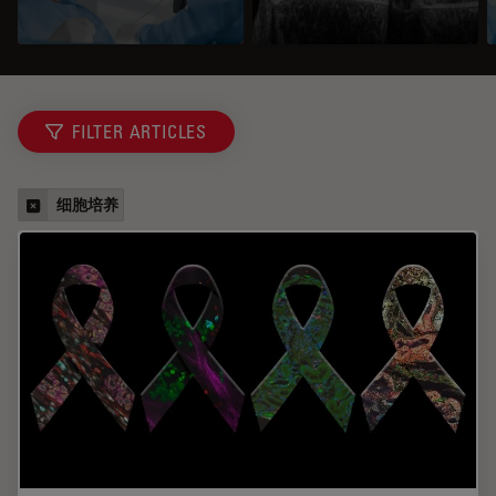
FILTER ARTICLES
细胞培养