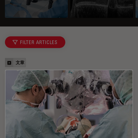
FILTER ARTICLES
文章