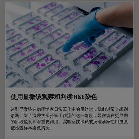
使用显微镜观察和判读 H&E染色
谈到显微镜在病理学家日常工作中的用处时，我们通常会想到
诊断。除了病理学实验室工作流的这一阶段，显微镜在更早期
的阶段也发挥着重要作用。实验室技术员或病理学家使用显微
镜检查样本染色情况。