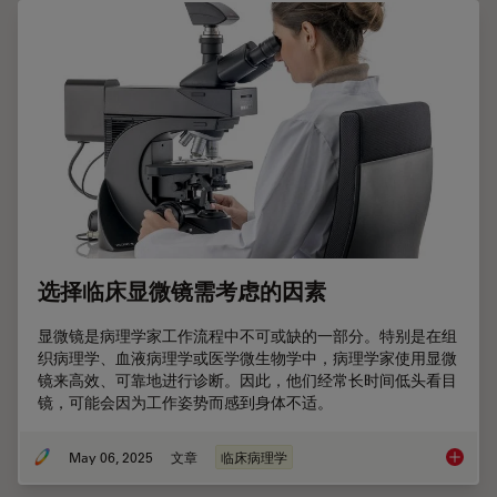
选择临床显微镜需考虑的因素
显微镜是病理学家工作流程中不可或缺的一部分。特别是在组
织病理学、血液病理学或医学微生物学中，病理学家使用显微
镜来高效、可靠地进行诊断。因此，他们经常长时间低头看目
镜，可能会因为工作姿势而感到身体不适。
May 06, 2025
文章
临床病理学
选择临