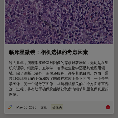
临床显微镜：相机选择的考虑因素
过去几年，病理学实验室对图像的需求显著增加，无论是在组
织病理学、细胞学、血液学、临床微生物学还是其他应用领
域。除了诊断记录外，图像还服务于许多其他目的。然而，通
过目镜观察到的图像和数字图像在本质上是不同的，一个是光
学图像，另一个是数字图像。从与相机相关的几个方面来审视
这一过程，将有助于确保您能够获取所有细节和颜色保真度的
图像。
May 06, 2025
文章
摄像头
临床显