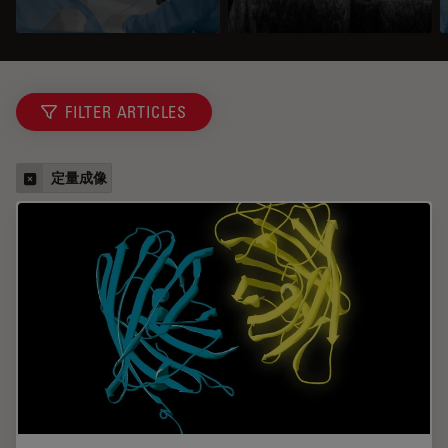
FILTER ARTICLES
定量成像