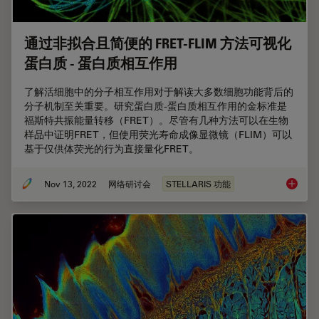
通过非拟合且简便的 FRET-FLIM 方法可视化
蛋白质 - 蛋白质相互作用
了解活细胞中的分子相互作用对于解读大多数细胞功能背后的
分子机制至关重要。研究蛋白质-蛋白质相互作用的金标准是
福斯特共振能量转移（FRET）。尽管有几种方法可以在生物
样品中证明FRET，但使用荧光寿命成像显微镜（FLIM）可以
基于仅供体荧光的行为直接量化FRET。
Nov 13, 2022
网络研讨会
STELLARIS 功能
通过非拟