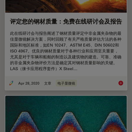
评定您的钢材质量：免费在线研讨会及报告
此在线研讨会与报告阐述了钢材质量评定中非金属夹杂物的最
佳显微镜解决方案，同时回顾了有关严格质量评估方法的各种
国际和地区标准，如EN 10247、ASTM E45、DIN 50602和
ISO 4967。优良的钢材质量对于各种行业和应用至关重要，
尤其是对于车辆和船舶的制造以及建筑物的建造。可靠、准确
的非金属夹杂物评价方法是确定其对钢材质量影响的关键。
LAS（徕卡应用程序套件）X Steel…
Apr 28, 2020
文章
电子显微镜
评定您