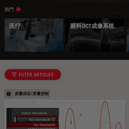
熱門
Show subnavigation
医疗
眼科OCT成像系统
FILTER ARTICLES
质量保证/质量控制