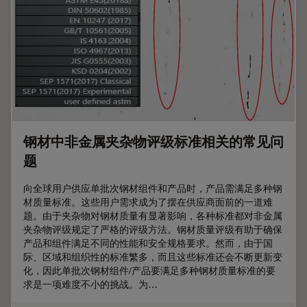
钢材中非金属夹杂物评级标准相关的常见问
题
向全球用户供应单批次钢材组件和产品时，产品需满足多种钢
材质量标准。这些用户需求成为了摆在供应商面前的一道难
题。由于夹杂物对钢材质量有显著影响，各种标准都对非金属
夹杂物评级规定了严格的评级方法。钢材质量评级有助于确保
产品和组件满足不同的性能和安全规格要求。然而，由于国
际、区域和组织性的标准繁多，而且这些标准还会不断更新变
化，因此单批次钢材组件/产品要满足多种钢材质量标准的要
求是一项难度不小的挑战。为…