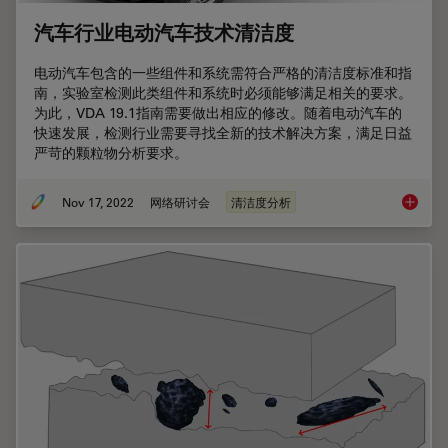
汽车行业电动汽车技术清洁度
电动汽车包含的一些组件和系统需符合严格的清洁度标准和指
南，实验室检测此类组件和系统时必须能够满足相关的要求。
为此，VDA 19.1指南需要做出相应的修改。随着电动汽车的
快速发展，检测行业需要寻找全新的技术解决方案，满足日益
严苛的颗粒物分析要求。
Nov 17, 2022
网络研讨会
清洁度分析
汽车行