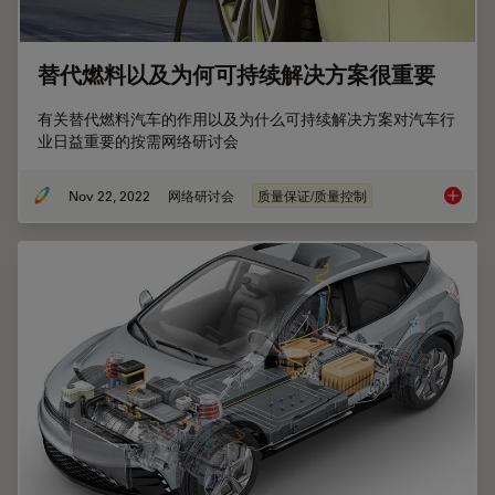
替代燃料以及为何可持续解决方案很重要
有关替代燃料汽车的作用以及为什么可持续解决方案对汽车行
业日益重要的按需网络研讨会
Nov 22, 2022
网络研讨会
质量保证/质量控制
替代燃