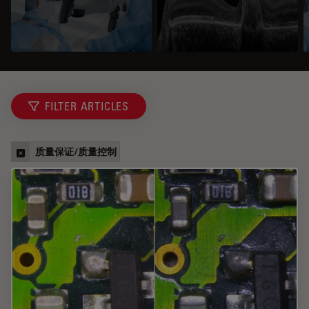
FILTER ARTICLES
质量保证/质量控制