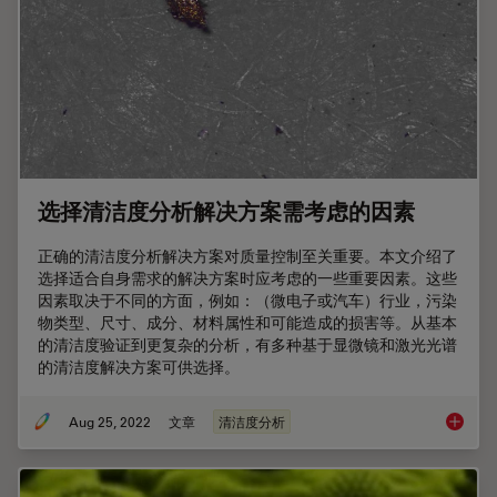
选择清洁度分析解决方案需考虑的因素
正确的清洁度分析解决方案对质量控制至关重要。本文介绍了
选择适合自身需求的解决方案时应考虑的一些重要因素。这些
因素取决于不同的方面，例如：（微电子或汽车）行业，污染
物类型、尺寸、成分、材料属性和可能造成的损害等。从基本
的清洁度验证到更复杂的分析，有多种基于显微镜和激光光谱
的清洁度解决方案可供选择。
Aug 25, 2022
文章
清洁度分析
选择清