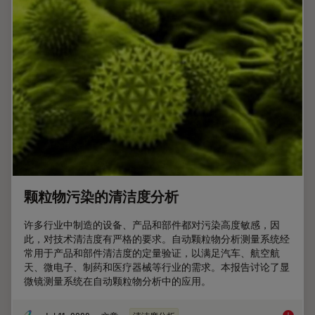
颗粒物污染的清洁度分析
许多行业中制造的设备、产品和部件都对污染高度敏感，因
此，对技术清洁度有严格的要求。自动颗粒物分析测量系统经
常用于产品和部件清洁度的定量验证，以满足汽车、航空航
天、微电子、制药和医疗器械等行业的需求。本报告讨论了显
微镜测量系统在自动颗粒物分析中的应用。