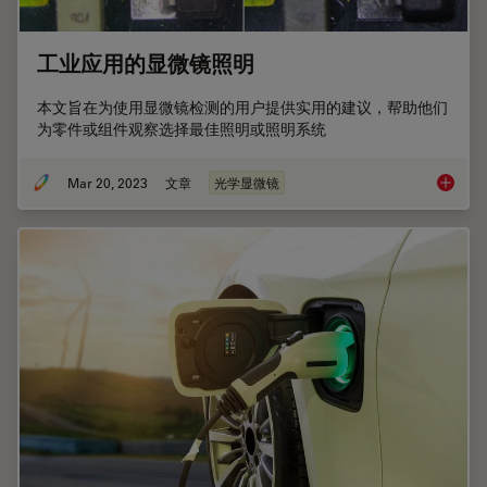
工业应用的显微镜照明
本文旨在为使用显微镜检测的用户提供实用的建议，帮助他们
为零件或组件观察选择最佳照明或照明系统
Mar 20, 2023
文章
光学显微镜
工业应