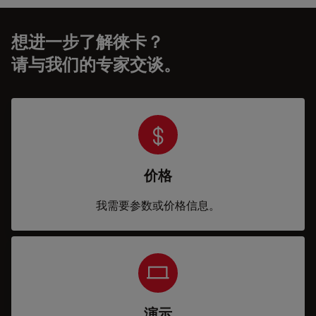
想进一步了解徕卡？
请与我们的专家交谈。
价格
我需要参数或价格信息。
演示