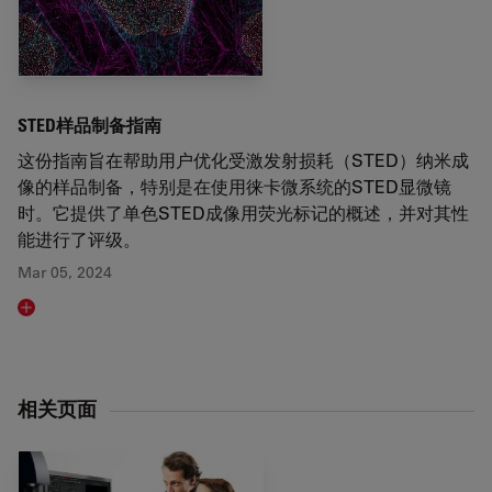
STED样品制备指南
这份指南旨在帮助用户优化受激发射损耗（STED）纳米成
像的样品制备，特别是在使用徕卡微系统的STED显微镜
时。它提供了单色STED成像用荧光标记的概述，并对其性
能进行了评级。
Mar 05, 2024
Read article
相关页面