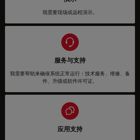
我需要现场或远程演示。
服务与支持
我需要帮助来确保系统正常运行：技术服务、维修、备
件、升级或软件许可证。
应用支持