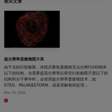
相关文章
超分辨率显微镜图片库
由于光的衍射极限，传统共聚焦显微镜无法分辨约240纳米
以下的结构。当需要提高分辨率以研究衍射极限尺度以下的
结构和分子事件时，会使用超分辨率显微镜技术，如
STED、PALM或STORM，或某些解卷积处理…
Mar 15, 2024
Read article