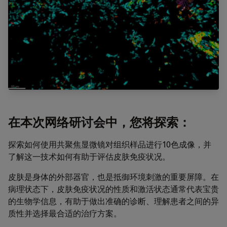
在本次网络研讨会中，您将探索：
探索如何使用共聚焦显微镜对组织样品进行10色成像，并
了解这一技术如何有助于评估皮肤免疫状况。
皮肤是身体的外部器官，也是抵御环境刺激的重要屏障。在
病理状态下，皮肤免疫状况的性质和激活状态通常代表宝贵
的生物学信息，有助于做出准确的诊断、理解患者之间的异
质性并选择最合适的治疗方案。