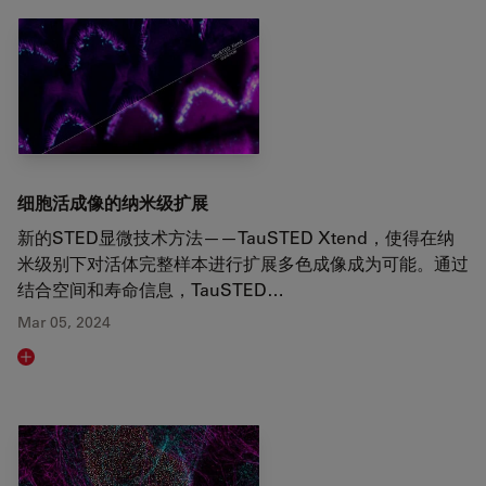
细胞活成像的纳米级扩展
新的STED显微技术方法——TauSTED Xtend，使得在纳
米级别下对活体完整样本进行扩展多色成像成为可能。通过
结合空间和寿命信息，TauSTED…
Mar 05, 2024
Read article