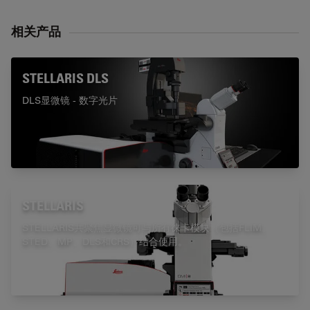
相关产品
STELLARIS DLS
DLS显微镜 - 数字光片
STELLARIS
STELLARIS共聚焦显微镜可与所有徕卡模块（包括FLIM、
STED、MP、DLS和CRS）结合使用。