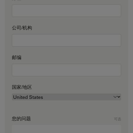
公司/机构
邮编
国家/地区
您的问题
可选