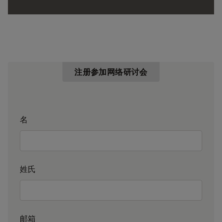
注册参加网络研讨会
名
姓氏
邮箱