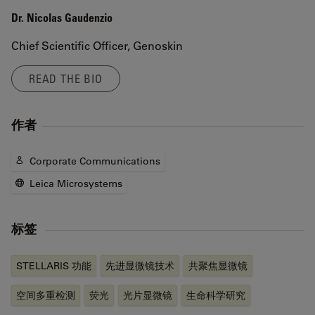
Dr. Nicolas Gaudenzio
Chief Scientific Officer, Genoskin
READ THE BIO
作者
Corporate Communications
Leica Microsystems
标签
STELLARIS 功能
先进显微镜技术
共聚焦显微镜
空间多重检测
荧光
光片显微镜
生命科学研究