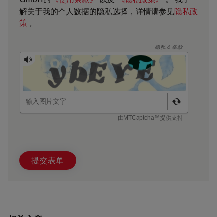
解关于我的个人数据的隐私选择，详情请参见
隐私政
策
。
提交表单