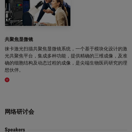
共聚焦显微镜
徕卡激光扫描共聚焦显微镜系统，一个基于模块化设计的激
光共聚焦平台，集成多种功能，提供精确的三维成像，及准
确的细胞结构及动态过程的成像，是尖端生物医药研究的理
想伙伴。
Visit related page
网络研讨会
Speakers